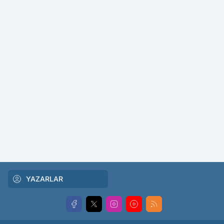
YAZARLAR