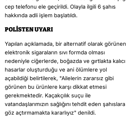
cep telefonu ele geçirildi. Olayla ilgili 6 şahıs
hakkında adli işlem başlatıldı.
POLİSTEN UYARI
Yapılan açıklamada, bir alternatif olarak görünen
elektronik sigaraların sıvı formda olması
nedeniyle ciğerlerde, boğazda ve gırtlakta kalıcı
hasarlar oluşturduğu ve ani ölümlere yol
açabildiği belirtilerek, "Ailelerin zararsız gibi
görünen bu ürünlere karşı dikkat etmesi
gerekmektedir. Kaçakçılık suçu ile
vatandaşlarımızın sağlığını tehdit eden şahıslara
göz açtırmamakta kararlıyız" denildi.