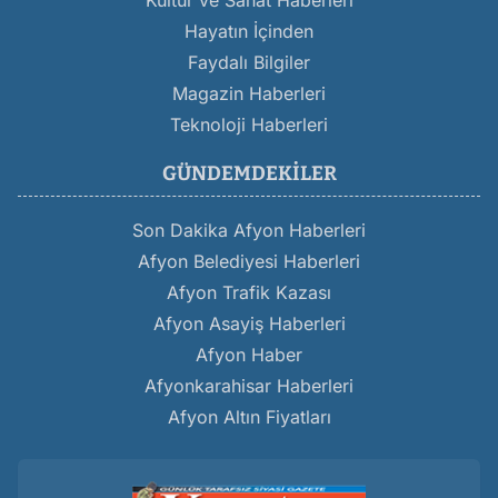
Kültür ve Sanat Haberleri
Hayatın İçinden
Faydalı Bilgiler
Magazin Haberleri
Teknoloji Haberleri
GÜNDEMDEKILER
Son Dakika Afyon Haberleri
Afyon Belediyesi Haberleri
Afyon Trafik Kazası
Afyon Asayiş Haberleri
Afyon Haber
Afyonkarahisar Haberleri
Afyon Altın Fiyatları