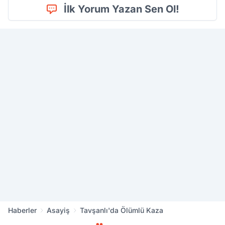
İlk Yorum Yazan Sen Ol!
Haberler
Asayiş
Tavşanlı'da Ölümlü Kaza