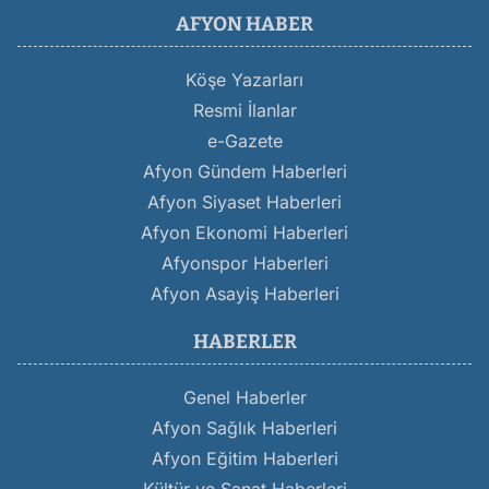
AFYON HABER
Köşe Yazarları
Resmi İlanlar
e-Gazete
Afyon Gündem Haberleri
Afyon Siyaset Haberleri
Afyon Ekonomi Haberleri
Afyonspor Haberleri
Afyon Asayiş Haberleri
HABERLER
Genel Haberler
Afyon Sağlık Haberleri
Afyon Eğitim Haberleri