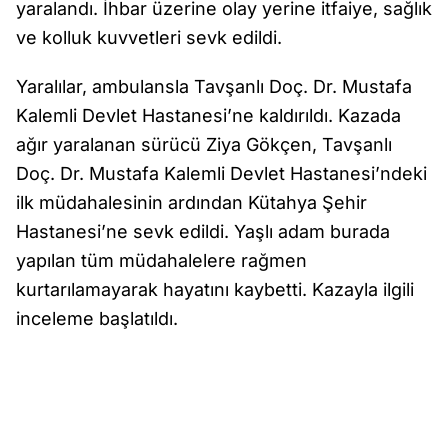
yaralandı. İhbar üzerine olay yerine itfaiye, sağlık
ve kolluk kuvvetleri sevk edildi.
Yaralılar, ambulansla Tavşanlı Doç. Dr. Mustafa
Kalemli Devlet Hastanesi’ne kaldırıldı. Kazada
ağır yaralanan sürücü Ziya Gökçen, Tavşanlı
Doç. Dr. Mustafa Kalemli Devlet Hastanesi’ndeki
ilk müdahalesinin ardından Kütahya Şehir
Hastanesi’ne sevk edildi. Yaşlı adam burada
yapılan tüm müdahalelere rağmen
kurtarılamayarak hayatını kaybetti. Kazayla ilgili
inceleme başlatıldı.