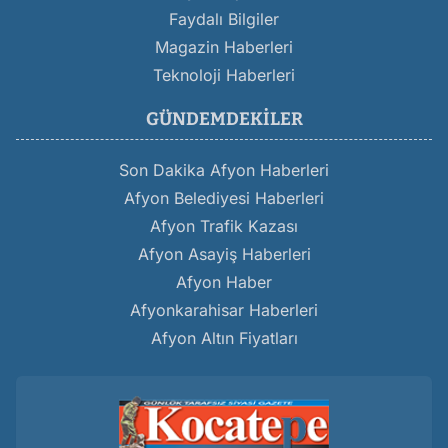
Faydalı Bilgiler
Magazin Haberleri
Teknoloji Haberleri
GÜNDEMDEKILER
Son Dakika Afyon Haberleri
Afyon Belediyesi Haberleri
Afyon Trafik Kazası
Afyon Asayiş Haberleri
Afyon Haber
Afyonkarahisar Haberleri
Afyon Altın Fiyatları