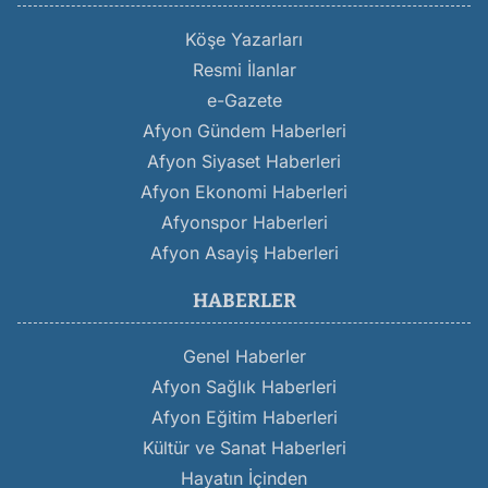
Köşe Yazarları
Resmi İlanlar
e-Gazete
Afyon Gündem Haberleri
Afyon Siyaset Haberleri
Afyon Ekonomi Haberleri
Afyonspor Haberleri
Afyon Asayiş Haberleri
HABERLER
Genel Haberler
Afyon Sağlık Haberleri
Afyon Eğitim Haberleri
Kültür ve Sanat Haberleri
Hayatın İçinden