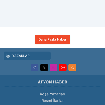
Daha Fazla Haber
YAZARLAR
AFYON HABER
Köşe Yazarları
Resmi İlanlar