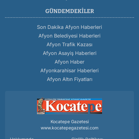
GÜNDEMDEKILER
Son Dakika Afyon Haberleri
Afyon Belediyesi Haberleri
Afyon Trafik Kazası
Afyon Asayiş Haberleri
Afyon Haber
Afyonkarahisar Haberleri
Afyon Altın Fiyatları
Kocatepe Gazetesi
www.kocatepegazetesi.com