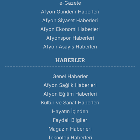
e-Gazete
Afyon Gündem Haberleri
Afyon Siyaset Haberleri
Afyon Ekonomi Haberleri
Afyonspor Haberleri
Afyon Asayiş Haberleri
HABERLER
Genel Haberler
Afyon Sağlık Haberleri
Afyon Eğitim Haberleri
Kültür ve Sanat Haberleri
Hayatın İçinden
Faydalı Bilgiler
Magazin Haberleri
Teknoloji Haberleri