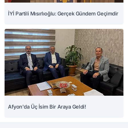
İYİ Partili Mısırlıoğlu: Gerçek Gündem Geçimdir
Afyon'da Üç İsim Bir Araya Geldi!