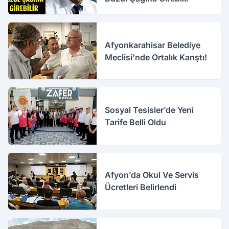
Afyonkarahisar Belediye
Meclisi’nde Ortalık Karıştı!
Sosyal Tesisler’de Yeni
Tarife Belli Oldu
Afyon’da Okul Ve Servis
Ücretleri Belirlendi