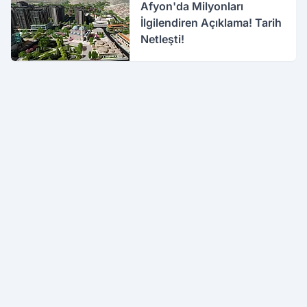
Afyon'da Milyonları
İlgilendiren Açıklama! Tarih
Netleşti!