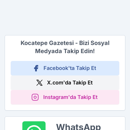
Kocatepe Gazetesi - Bizi Sosyal
Medyada Takip Edin!
Facebook'ta Takip Et
X.com'da Takip Et
Instagram'da Takip Et
WhatsApp