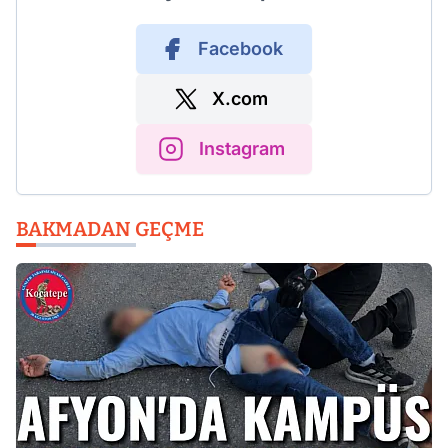
Facebook
X.com
Instagram
BAKMADAN GEÇME