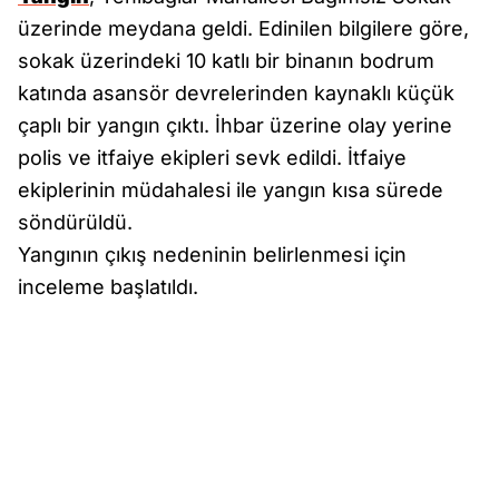
üzerinde meydana geldi. Edinilen bilgilere göre,
sokak üzerindeki 10 katlı bir binanın bodrum
katında asansör devrelerinden kaynaklı küçük
çaplı bir yangın çıktı. İhbar üzerine olay yerine
polis ve itfaiye ekipleri sevk edildi. İtfaiye
ekiplerinin müdahalesi ile yangın kısa sürede
söndürüldü.
Yangının çıkış nedeninin belirlenmesi için
inceleme başlatıldı.