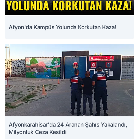
Afyon'da Kampüs Yolunda Korkutan Kaza!
Afyonkarahisar'da 24 Aranan Şahıs Yakalandı,
Milyonluk Ceza Kesildi