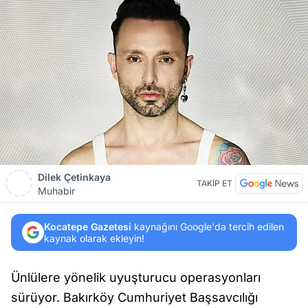
Dilek Çetinkaya
TAKİP ET
Muhabir
Kocatepe Gazetesi
kaynağını Google'da tercih edilen
kaynak olarak ekleyin!
Ünlülere yönelik uyuşturucu operasyonları
sürüyor. Bakırköy Cumhuriyet Başsavcılığı