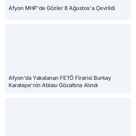
Afyon MHP'de Gözler 8 Ağustos'a Çevrildi
Afyon'da Yakalanan FETÖ Firarisi Burkay
Karatepe'nin Ablası Gözaltına Alındı