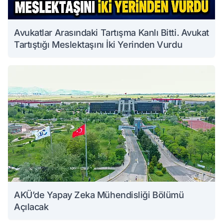
Avukatlar Arasındaki Tartışma Kanlı Bitti. Avukat
Tartıştığı Meslektaşını İki Yerinden Vurdu
AKÜ’de Yapay Zeka Mühendisliği Bölümü
Açılacak