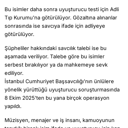
Bu isimler daha sonra uyuşturucu testi için Adli
Tıp Kurumu'na götürülüyor. Gözaltına alınanlar
sonrasında ise savcıya ifade için adliyeye
götürülüyor.
Şüpheliler hakkındaki savcılık talebi ise bu
aşamada veriliyor. Talebe göre bu isimler
serbest bırakılıyor ya da mahkemeye sevk
ediliyor.
İstanbul Cumhuriyet Başsavcılığı'nın ünlülere
yönelik yürüttüğü uyuşturucu soruşturmasında
8 Ekim 2025'ten bu yana birçok operasyon
yapıldı.
Müzisyen, menajer ve iş insanı, kamuoyunun