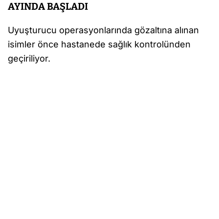
AYINDA BAŞLADI
Uyuşturucu operasyonlarında gözaltına alınan
isimler önce hastanede sağlık kontrolünden
geçiriliyor.