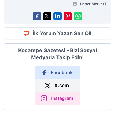
Haber Merkezi
İlk Yorum Yazan Sen Ol!
Kocatepe Gazetesi - Bizi Sosyal
Medyada Takip Edin!
Facebook
X.com
Instagram