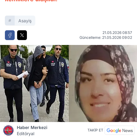
Asayiş
21.05.2026 08:57
Güncelleme: 21.05.2026 09:02
Haber Merkezi
TAKİP ET
Editöryal