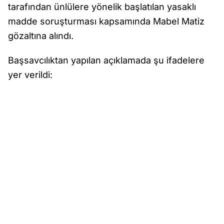
tarafından ünlülere yönelik başlatılan yasaklı
madde soruşturması kapsamında Mabel Matiz
gözaltına alındı.
Başsavcılıktan yapılan açıklamada şu ifadelere
yer verildi: