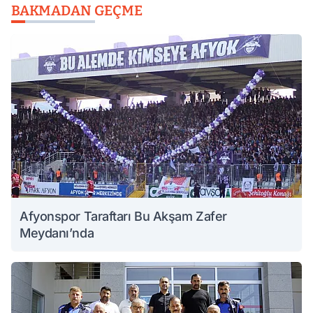
BAKMADAN GEÇME
Afyonspor Taraftarı Bu Akşam Zafer
Meydanı’nda