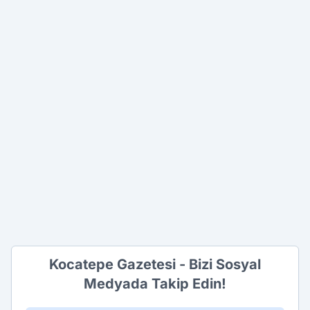
Kocatepe Gazetesi - Bizi Sosyal
Medyada Takip Edin!