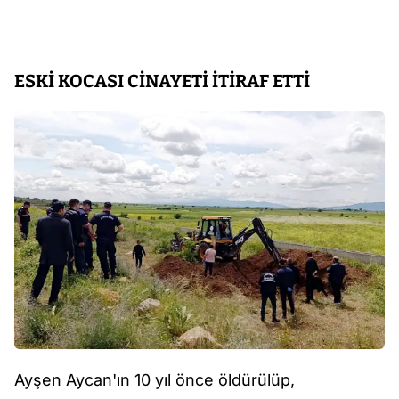
ESKİ KOCASI CİNAYETİ İTİRAF ETTİ
Ayşen Aycan'ın 10 yıl önce öldürülüp,