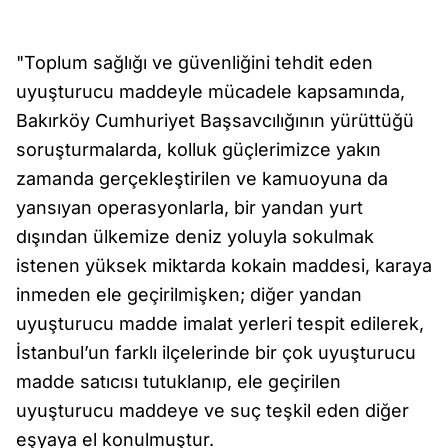
"Toplum sağlığı ve güvenliğini tehdit eden
uyuşturucu maddeyle mücadele kapsamında,
Bakırköy Cumhuriyet Başsavcılığının yürüttüğü
soruşturmalarda, kolluk güçlerimizce yakın
zamanda gerçekleştirilen ve kamuoyuna da
yansıyan operasyonlarla, bir yandan yurt
dışından ülkemize deniz yoluyla sokulmak
istenen yüksek miktarda kokain maddesi, karaya
inmeden ele geçirilmişken; diğer yandan
uyuşturucu madde imalat yerleri tespit edilerek,
İstanbul’un farklı ilçelerinde bir çok uyuşturucu
madde satıcısı tutuklanıp, ele geçirilen
uyuşturucu maddeye ve suç teşkil eden diğer
eşyaya el konulmuştur.