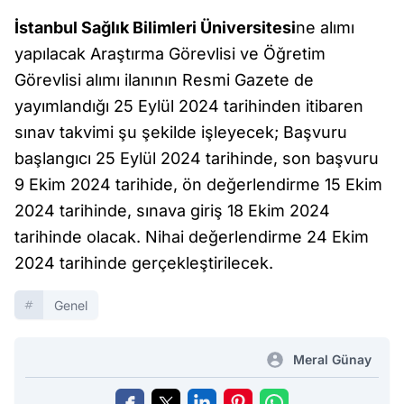
İstanbul Sağlık Bilimleri Üniversitesi
ne alımı
yapılacak Araştırma Görevlisi ve Öğretim
Görevlisi alımı ilanının Resmi Gazete de
yayımlandığı 25 Eylül 2024 tarihinden itibaren
sınav takvimi şu şekilde işleyecek; Başvuru
başlangıcı 25 Eylül 2024 tarihinde, son başvuru
9 Ekim 2024 tarihide, ön değerlendirme 15 Ekim
2024 tarihinde, sınava giriş 18 Ekim 2024
tarihinde olacak. Nihai değerlendirme 24 Ekim
2024 tarihinde gerçekleştirilecek.
Genel
Meral Günay