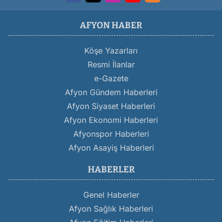
AFYON HABER
Köşe Yazarları
Resmi İlanlar
e-Gazete
Afyon Gündem Haberleri
Afyon Siyaset Haberleri
Afyon Ekonomi Haberleri
Afyonspor Haberleri
Afyon Asayiş Haberleri
HABERLER
Genel Haberler
Afyon Sağlık Haberleri