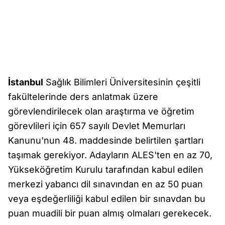
İstanbul
Sağlık Bilimleri Üniversitesinin çeşitli
fakültelerinde ders anlatmak üzere
görevlendirilecek olan araştırma ve öğretim
görevlileri için 657 sayılı Devlet Memurları
Kanunu'nun 48. maddesinde belirtilen şartları
taşımak gerekiyor. Adayların ALES'ten en az 70,
Yükseköğretim Kurulu tarafından kabul edilen
merkezi yabancı dil sınavından en az 50 puan
veya eşdeğerliliği kabul edilen bir sınavdan bu
puan muadili bir puan almış olmaları gerekecek.