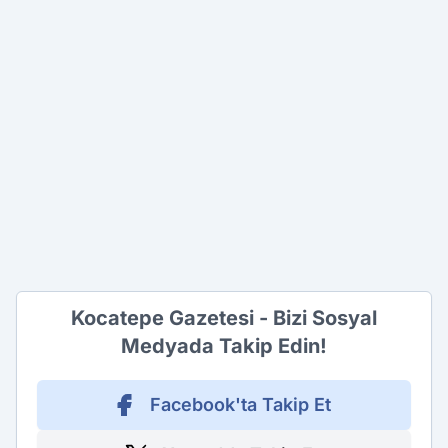
Kocatepe Gazetesi - Bizi Sosyal
Medyada Takip Edin!
Facebook'ta Takip Et