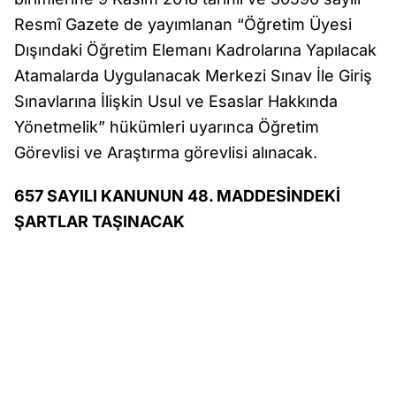
Resmî Gazete de yayımlanan “Öğretim Üyesi
Dışındaki Öğretim Elemanı Kadrolarına Yapılacak
Atamalarda Uygulanacak Merkezi Sınav İle Giriş
Sınavlarına İlişkin Usul ve Esaslar Hakkında
Yönetmelik” hükümleri uyarınca Öğretim
Görevlisi ve Araştırma görevlisi alınacak.
657 SAYILI KANUNUN 48. MADDESİNDEKİ
ŞARTLAR TAŞINACAK