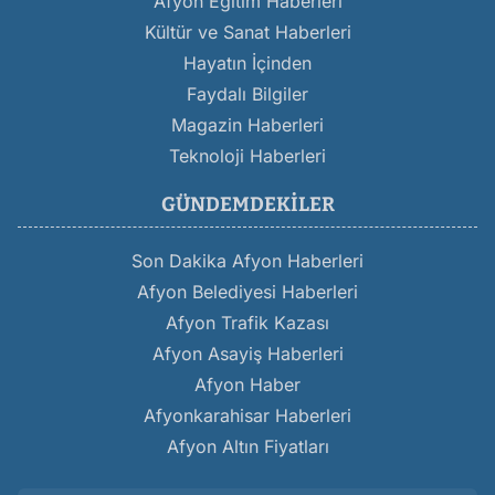
Afyon Eğitim Haberleri
Kültür ve Sanat Haberleri
Hayatın İçinden
Faydalı Bilgiler
Magazin Haberleri
Teknoloji Haberleri
GÜNDEMDEKILER
Son Dakika Afyon Haberleri
Afyon Belediyesi Haberleri
Afyon Trafik Kazası
Afyon Asayiş Haberleri
Afyon Haber
Afyonkarahisar Haberleri
Afyon Altın Fiyatları