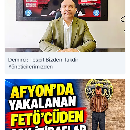
Demirci: Tespit Bizden Takdir
Yöneticilerimizden