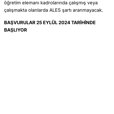
öğretim elemanı kadrolarında çalışmış veya
çalışmakta olanlarda ALES şartı aranmayacak.
BAŞVURULAR 25 EYLÜL 2024 TARİHİNDE
BAŞLIYOR