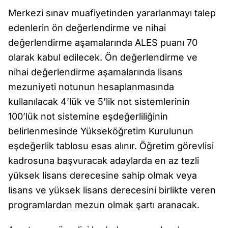
Merkezi sınav muafiyetinden yararlanmayı talep
edenlerin ön değerlendirme ve nihai
değerlendirme aşamalarında ALES puanı 70
olarak kabul edilecek. Ön değerlendirme ve
nihai değerlendirme aşamalarında lisans
mezuniyeti notunun hesaplanmasında
kullanılacak 4’lük ve 5’lik not sistemlerinin
100’lük not sistemine eşdeğerliliğinin
belirlenmesinde Yükseköğretim Kurulunun
eşdeğerlik tablosu esas alınır. Öğretim görevlisi
kadrosuna başvuracak adaylarda en az tezli
yüksek lisans derecesine sahip olmak veya
lisans ve yüksek lisans derecesini birlikte veren
programlardan mezun olmak şartı aranacak.