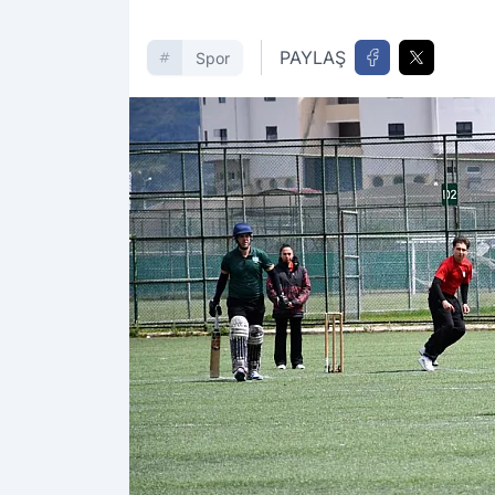
PAYLAŞ
Spor