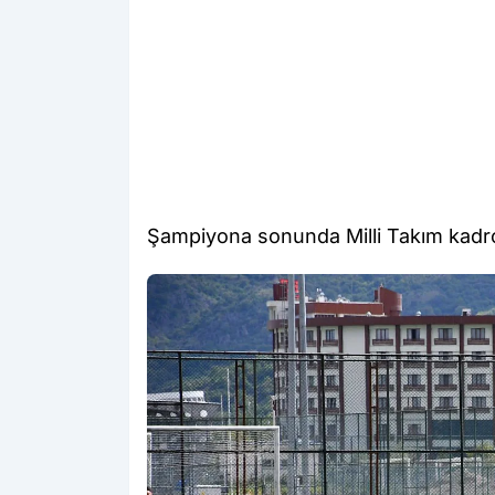
Şampiyona sonunda Milli Takım kadro