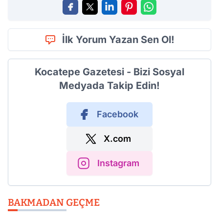
İlk Yorum Yazan Sen Ol!
Kocatepe Gazetesi - Bizi Sosyal
Medyada Takip Edin!
Facebook
X.com
Instagram
BAKMADAN GEÇME