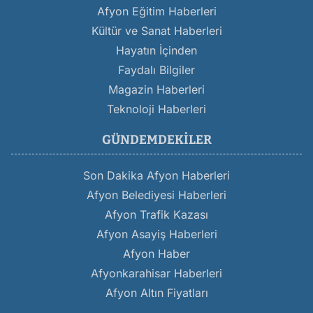
Afyon Eğitim Haberleri
Kültür ve Sanat Haberleri
Hayatın İçinden
Faydalı Bilgiler
Magazin Haberleri
Teknoloji Haberleri
GÜNDEMDEKILER
Son Dakika Afyon Haberleri
Afyon Belediyesi Haberleri
Afyon Trafik Kazası
Afyon Asayiş Haberleri
Afyon Haber
Afyonkarahisar Haberleri
Afyon Altın Fiyatları