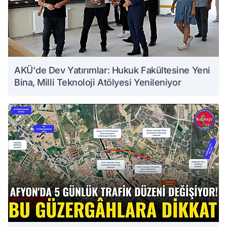
AKÜ'de Dev Yatırımlar: Hukuk Fakültesine Yeni
Bina, Milli Teknoloji Atölyesi Yenileniyor