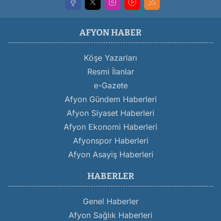
AFYON HABER
Köşe Yazarları
Resmi İlanlar
e-Gazete
Afyon Gündem Haberleri
Afyon Siyaset Haberleri
Afyon Ekonomi Haberleri
Afyonspor Haberleri
Afyon Asayiş Haberleri
HABERLER
Genel Haberler
Afyon Sağlık Haberleri