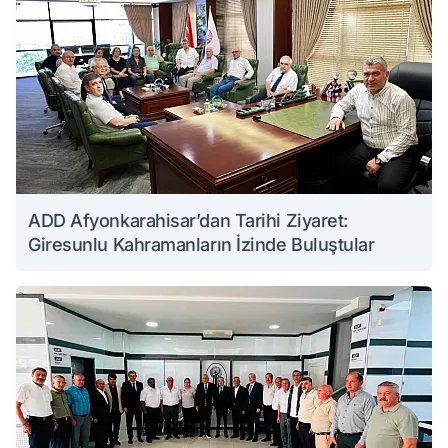
ADD Afyonkarahisar’dan Tarihi Ziyaret:
Giresunlu Kahramanların İzinde Buluştular