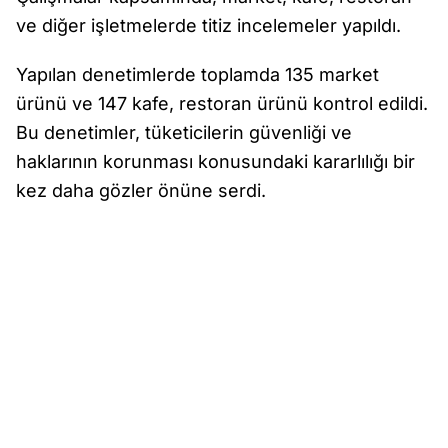
ve diğer işletmelerde titiz incelemeler yapıldı.
Yapılan denetimlerde toplamda 135 market
ürünü ve 147 kafe, restoran ürünü kontrol edildi.
Bu denetimler, tüketicilerin güvenliği ve
haklarının korunması konusundaki kararlılığı bir
kez daha gözler önüne serdi.