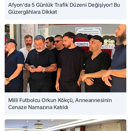
Afyon'da 5 Günlük Trafik Düzeni Değişiyor! Bu
Güzergâhlara Dikkat
Milli Futbolcu Orkun Kökçü, Anneannesinin
Cenaze Namazına Katıldı