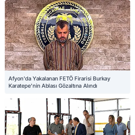
Afyon'da Yakalanan FETÖ Firarisi Burkay
Karatepe'nin Ablası Gözaltına Alındı