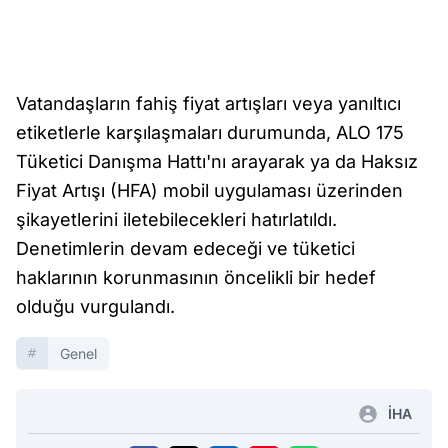
Vatandaşların fahiş fiyat artışları veya yanıltıcı
etiketlerle karşılaşmaları durumunda, ALO 175
Tüketici Danışma Hattı'nı arayarak ya da Haksız
Fiyat Artışı (HFA) mobil uygulaması üzerinden
şikayetlerini iletebilecekleri hatırlatıldı.
Denetimlerin devam edeceği ve tüketici
haklarının korunmasının öncelikli bir hedef
olduğu vurgulandı.
Genel
İHA