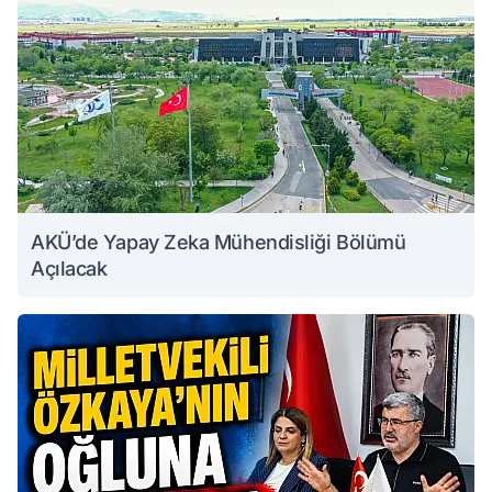
AKÜ’de Yapay Zeka Mühendisliği Bölümü
Açılacak