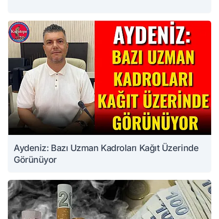
Aydeniz: Bazı Uzman Kadroları Kağıt Üzerinde
Görünüyor