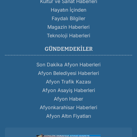
Kültür ve Sanat Haberleri
Hayatın İçinden
Faydalı Bilgiler
Magazin Haberleri
Teknoloji Haberleri
GÜNDEMDEKILER
Son Dakika Afyon Haberleri
Afyon Belediyesi Haberleri
Afyon Trafik Kazası
Afyon Asayiş Haberleri
Afyon Haber
Afyonkarahisar Haberleri
Afyon Altın Fiyatları