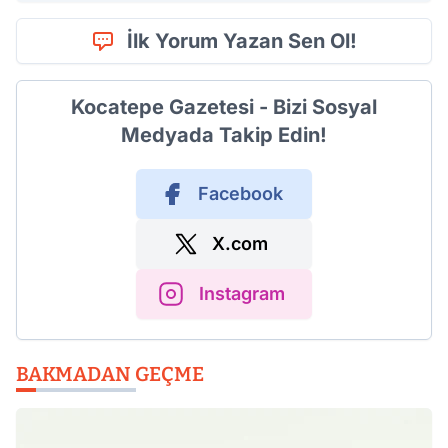
İlk Yorum Yazan Sen Ol!
Kocatepe Gazetesi - Bizi Sosyal
Medyada Takip Edin!
Facebook
X.com
Instagram
BAKMADAN GEÇME