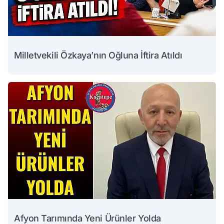
Milletvekili Özkaya’nın Oğluna İftira Atıldı
Afyon Tarımında Yeni Ürünler Yolda