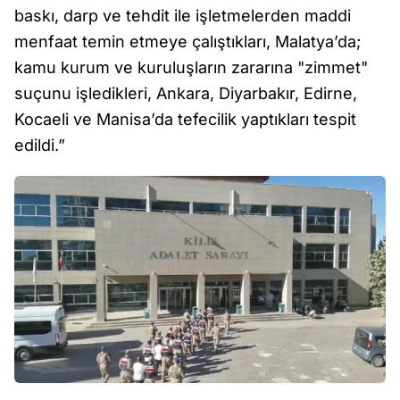
baskı, darp ve tehdit ile işletmelerden maddi
menfaat temin etmeye çalıştıkları, Malatya’da;
kamu kurum ve kuruluşların zararına "zimmet"
suçunu işledikleri, Ankara, Diyarbakır, Edirne,
Kocaeli ve Manisa’da tefecilik yaptıkları tespit
edildi.”