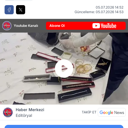
05.07.2026 14:52
Güncelleme: 05.07.2026 14:53
Youtube Kanalı
Abone Ol
Haber Merkezi
TAKİP ET
Editöryal