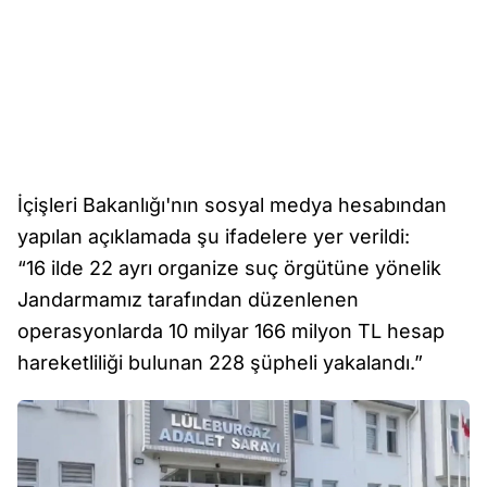
İçişleri Bakanlığı'nın sosyal medya hesabından
yapılan açıklamada şu ifadelere yer verildi:
“16 ilde 22 ayrı organize suç örgütüne yönelik
Jandarmamız tarafından düzenlenen
operasyonlarda 10 milyar 166 milyon TL hesap
hareketliliği bulunan 228 şüpheli yakalandı.”