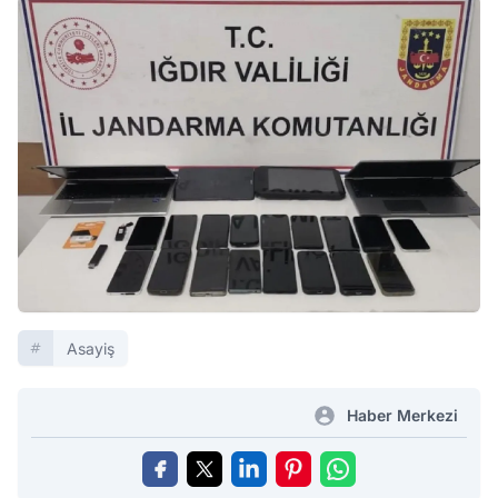
Asayiş
Haber Merkezi