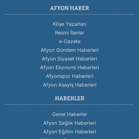
AFYON HABER
Köşe Yazarları
Resmi İlanlar
e-Gazete
Afyon Gündem Haberleri
Afyon Siyaset Haberleri
Afyon Ekonomi Haberleri
Afyonspor Haberleri
Afyon Asayiş Haberleri
HABERLER
Genel Haberler
Afyon Sağlık Haberleri
Afyon Eğitim Haberleri