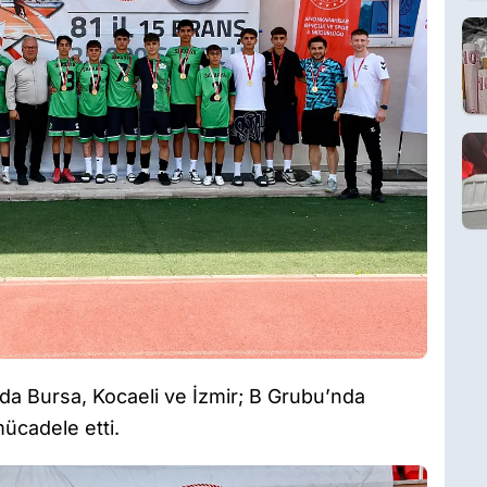
da Bursa, Kocaeli ve İzmir; B Grubu’nda
ücadele etti.