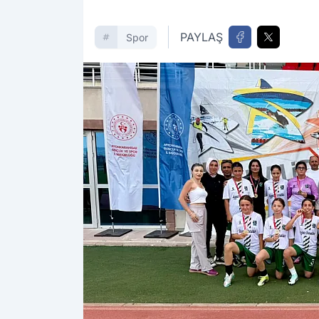
PAYLAŞ
Spor