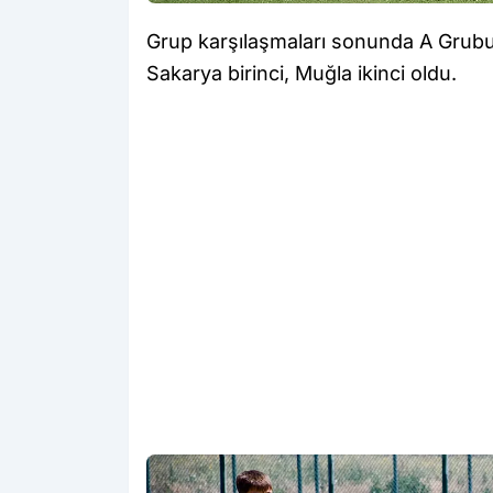
Grup karşılaşmaları sonunda A Grubu’
Sakarya birinci, Muğla ikinci oldu.