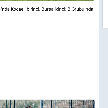
nda Kocaeli birinci, Bursa ikinci; B Grubu’nda