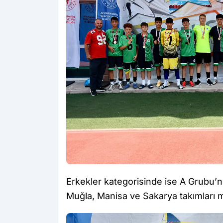
Erkekler kategorisinde ise A Grubu’n
Muğla, Manisa ve Sakarya takımları m