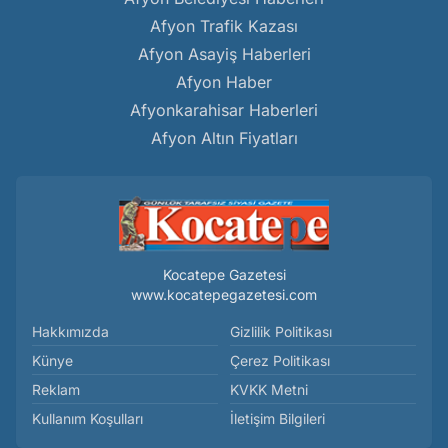
Afyon Trafik Kazası
Afyon Asayiş Haberleri
Afyon Haber
Afyonkarahisar Haberleri
Afyon Altın Fiyatları
Kocatepe Gazetesi
www.kocatepegazetesi.com
Hakkımızda
Gizlilik Politikası
Künye
Çerez Politikası
Reklam
KVKK Metni
Kullanım Koşulları
İletişim Bilgileri