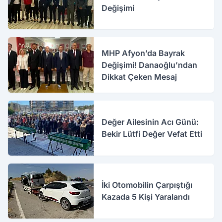
Değişimi
MHP Afyon’da Bayrak
Değişimi! Danaoğlu’ndan
Dikkat Çeken Mesaj
Değer Ailesinin Acı Günü:
Bekir Lütfi Değer Vefat Etti
İki Otomobilin Çarpıştığı
Kazada 5 Kişi Yaralandı