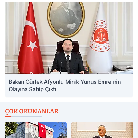
Bakan Gürlek Afyonlu Minik Yunus Emre'nin
Olayına Sahip Çıktı
ÇOK OKUNANLAR