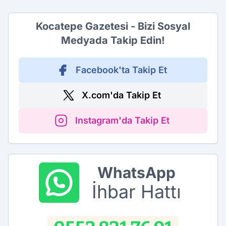
Kocatepe Gazetesi - Bizi Sosyal
Medyada Takip Edin!
Facebook'ta Takip Et
X.com'da Takip Et
Instagram'da Takip Et
WhatsApp
İhbar Hattı