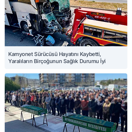
Kamyonet Sürücüsü Hayatını Kaybetti,
Yaralıların Birçoğunun Sağlık Durumu İyi