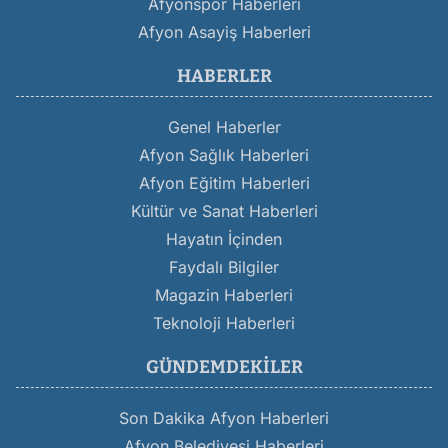
Afyonspor Haberleri
Afyon Asayiş Haberleri
HABERLER
Genel Haberler
Afyon Sağlık Haberleri
Afyon Eğitim Haberleri
Kültür ve Sanat Haberleri
Hayatın İçinden
Faydalı Bilgiler
Magazin Haberleri
Teknoloji Haberleri
GÜNDEMDEKILER
Son Dakika Afyon Haberleri
Afyon Belediyesi Haberleri