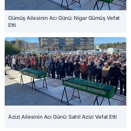
Gümüş Ailesinin Acı Günü: Nigar Gümüş Vefat
Etti
Azizi Ailesinin Acı Günü: Sahil Azizi Vefat Etti