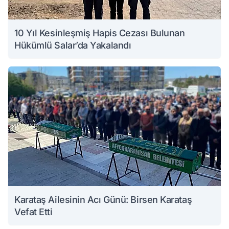
10 Yıl Kesinleşmiş Hapis Cezası Bulunan
Hükümlü Salar’da Yakalandı
Karataş Ailesinin Acı Günü: Birsen Karataş
Vefat Etti