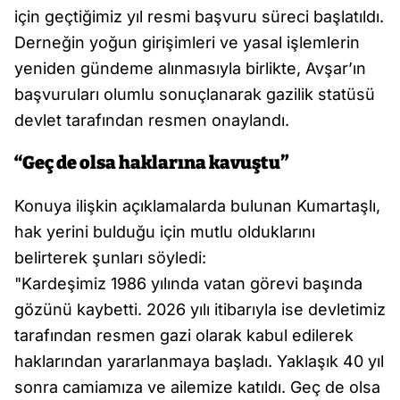
için geçtiğimiz yıl resmi başvuru süreci başlatıldı.
Derneğin yoğun girişimleri ve yasal işlemlerin
yeniden gündeme alınmasıyla birlikte, Avşar’ın
başvuruları olumlu sonuçlanarak gazilik statüsü
devlet tarafından resmen onaylandı.
“Geç de olsa haklarına kavuştu”
Konuya ilişkin açıklamalarda bulunan Kumartaşlı,
hak yerini bulduğu için mutlu olduklarını
belirterek şunları söyledi:
"Kardeşimiz 1986 yılında vatan görevi başında
gözünü kaybetti. 2026 yılı itibarıyla ise devletimiz
tarafından resmen gazi olarak kabul edilerek
haklarından yararlanmaya başladı. Yaklaşık 40 yıl
sonra camiamıza ve ailemize katıldı. Geç de olsa