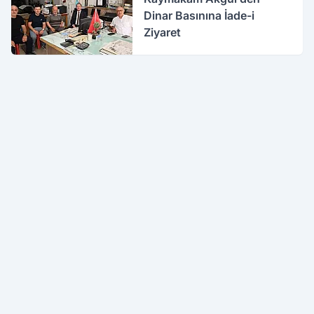
Dinar Basınına İade-i
Ziyaret