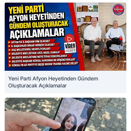
Yeni Parti Afyon Heyetinden Gündem
Oluşturacak Açıklamalar