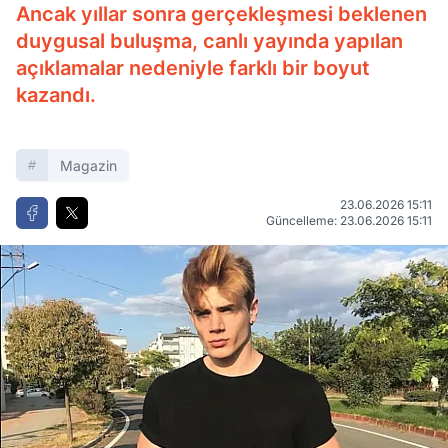
Ancak yıllar sonra gerçekleşmesi beklenen
duygusal buluşma, canlı yayında yapılan
açıklamalar nedeniyle farklı bir boyut
kazandı.
Magazin
23.06.2026 15:11
Güncelleme: 23.06.2026 15:11