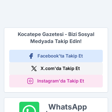
Kocatepe Gazetesi - Bizi Sosyal
Medyada Takip Edin!
Facebook'ta Takip Et
X.com'da Takip Et
Instagram'da Takip Et
WhatsApp