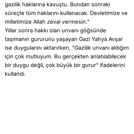
gazilik haklarına kavuştu. Bundan sonraki
süreçte tüm haklarını kullanacak. Devletimize ve
milletimize Allah zeval vermesin."
Yıllar sonra hakkı olan unvanı göğsünde
taşımanın gururunu yaşayan Gazi Yahya Avşar
ise duygularını aktarırken, "Gazilik unvanı aldığım
için çok mutluyum. Bu gerçekten anlatılabilecek
bir duygu değil, çok büyük bir gurur" ifadelerini
kullandı.