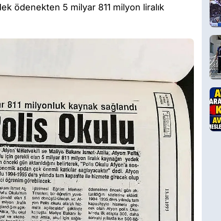
dek ödenekten 5 milyar 811 milyon liralık