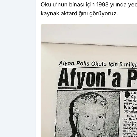
Okulu’nun binası için 1993 yılında ye
kaynak aktardığını görüyoruz.