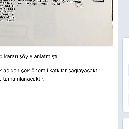
 kararı şöyle anlatmıştı:
 açıdan çok önemli katkılar sağlayacaktır.
de tamamlanacaktır.