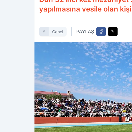
yapılmasına vesile olan kişi
PAYLAŞ
Genel