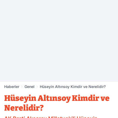
Haberler
Genel
Hüseyin Altınsoy Kimdir ve Nerelidir?
Hüseyin Altınsoy Kimdir ve
Nerelidir?