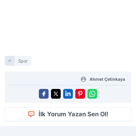
Spor
Ahmet Çetinkaya
İlk Yorum Yazan Sen Ol!