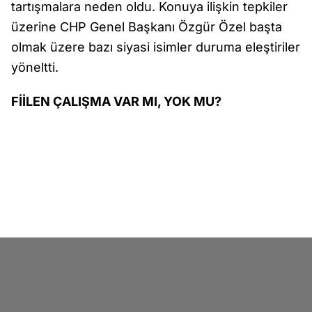
tartışmalara neden oldu. Konuya ilişkin tepkiler
üzerine CHP Genel Başkanı Özgür Özel başta
olmak üzere bazı siyasi isimler duruma eleştiriler
yöneltti.
FİİLEN ÇALIŞMA VAR MI, YOK MU?