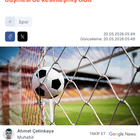
Spor
20.05.2026 05:49
Güncelleme: 20.05.2026 05:49
Ahmet Çetinkaya
TAKİP ET
Muhabir