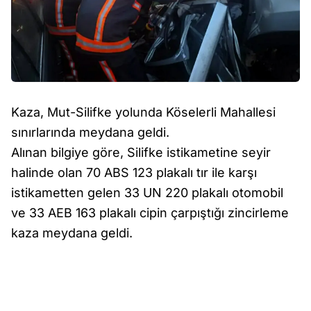
Kaza, Mut-Silifke yolunda Köselerli Mahallesi
sınırlarında meydana geldi.
Alınan bilgiye göre, Silifke istikametine seyir
halinde olan 70 ABS 123 plakalı tır ile karşı
istikametten gelen 33 UN 220 plakalı otomobil
ve 33 AEB 163 plakalı cipin çarpıştığı zincirleme
kaza meydana geldi.