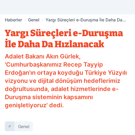
Haberler
Genel
Yargı Süreçleri e-Duruşma İle Daha Da
Hızlanacak
Yargı Süreçleri e-Duruşma
İle Daha Da Hızlanacak
Adalet Bakanı Akın Gürlek,
'Cumhurbaşkanımız Recep Tayyip
Erdoğan'ın ortaya koyduğu Türkiye Yüzyılı
vizyonu ve dijital dönüşüm hedeflerimiz
doğrultusunda, adalet hizmetlerinde e-
Duruşma sisteminin kapsamını
genişletiyoruz' dedi.
Genel