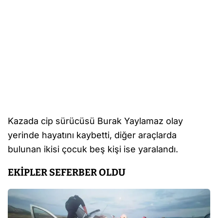
Kazada cip sürücüsü Burak Yaylamaz olay
yerinde hayatını kaybetti, diğer araçlarda
bulunan ikisi çocuk beş kişi ise yaralandı.
EKİPLER SEFERBER OLDU