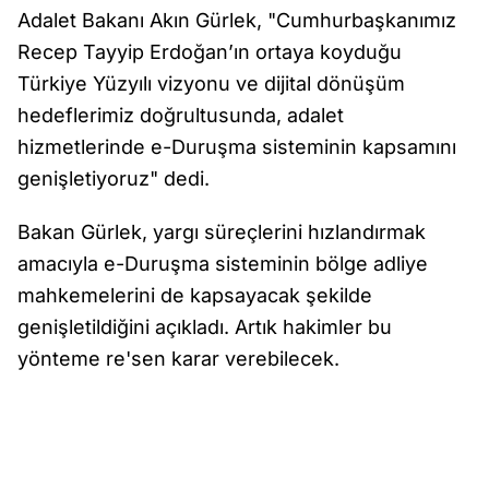
Adalet Bakanı Akın Gürlek, "Cumhurbaşkanımız
Recep Tayyip Erdoğan’ın ortaya koyduğu
Türkiye Yüzyılı vizyonu ve dijital dönüşüm
hedeflerimiz doğrultusunda, adalet
hizmetlerinde e-Duruşma sisteminin kapsamını
genişletiyoruz" dedi.
Bakan Gürlek, yargı süreçlerini hızlandırmak
amacıyla e-Duruşma sisteminin bölge adliye
mahkemelerini de kapsayacak şekilde
genişletildiğini açıkladı. Artık hakimler bu
yönteme re'sen karar verebilecek.