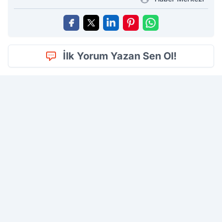
İlk Yorum Yazan Sen Ol!