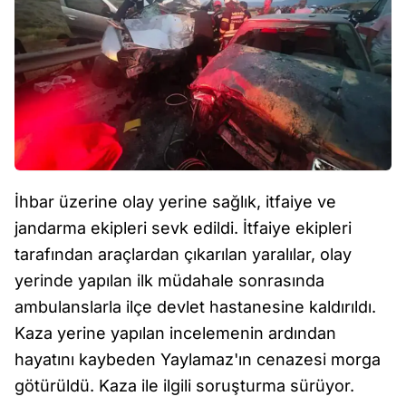
İhbar üzerine olay yerine sağlık, itfaiye ve
jandarma ekipleri sevk edildi. İtfaiye ekipleri
tarafından araçlardan çıkarılan yaralılar, olay
yerinde yapılan ilk müdahale sonrasında
ambulanslarla ilçe devlet hastanesine kaldırıldı.
Kaza yerine yapılan incelemenin ardından
hayatını kaybeden Yaylamaz'ın cenazesi morga
götürüldü. Kaza ile ilgili soruşturma sürüyor.