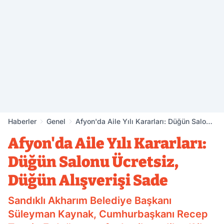
Haberler
Genel
Afyon'da Aile Yılı Kararları: Düğün Salonu
Ücretsiz, Düğün Alışverişi Sade
Afyon'da Aile Yılı Kararları:
Düğün Salonu Ücretsiz,
Düğün Alışverişi Sade
Sandıklı Akharım Belediye Başkanı
Süleyman Kaynak, Cumhurbaşkanı Recep