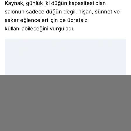
Kaynak, günlük iki düğün kapasitesi olan
salonun sadece düğün değil, nişan, sünnet ve
asker eğlenceleri için de ücretsiz
kullanılabileceğini vurguladı.