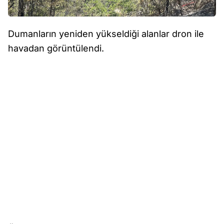
Dumanların yeniden yükseldiği alanlar dron ile
havadan görüntülendi.