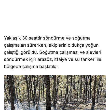
Yaklaşık 30 saattir söndürme ve soğutma
çalışmaları sürerken, ekiplerin oldukça yoğun
çalıştığı görüldü. Soğutma çalışması ve alevleri
söndürmek için arazöz, itfaiye ve su tankeri ile
bölgede çalışma başlatıldı.