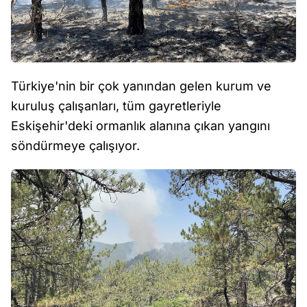
Türkiye'nin bir çok yanından gelen kurum ve
kuruluş çalışanları, tüm gayretleriyle
Eskişehir'deki ormanlık alanına çıkan yangını
söndürmeye çalışıyor.