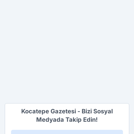
Kocatepe Gazetesi - Bizi Sosyal
Medyada Takip Edin!