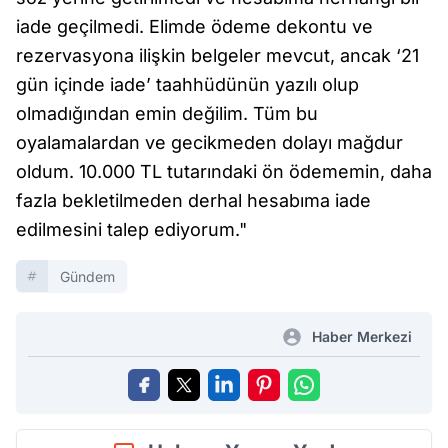
iade geçilmedi. Elimde ödeme dekontu ve
rezervasyona ilişkin belgeler mevcut, ancak ‘21
gün içinde iade’ taahhüdünün yazılı olup
olmadığından emin değilim. Tüm bu
oyalamalardan ve gecikmeden dolayı mağdur
oldum. 10.000 TL tutarındaki ön ödememin, daha
fazla bekletilmeden derhal hesabıma iade
edilmesini talep ediyorum."
Gündem
Haber Merkezi