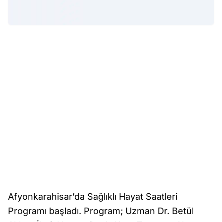
Afyonkarahisar’da Sağlıklı Hayat Saatleri
Programı başladı. Program; Uzman Dr. Betül