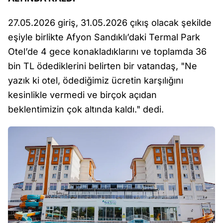
27.05.2026 giriş, 31.05.2026 çıkış olacak şekilde
eşiyle birlikte Afyon Sandıklı’daki Termal Park
Otel’de 4 gece konakladıklarını ve toplamda 36
bin TL ödediklerini belirten bir vatandaş, "Ne
yazık ki otel, ödediğimiz ücretin karşılığını
kesinlikle vermedi ve birçok açıdan
beklentimizin çok altında kaldı." dedi.