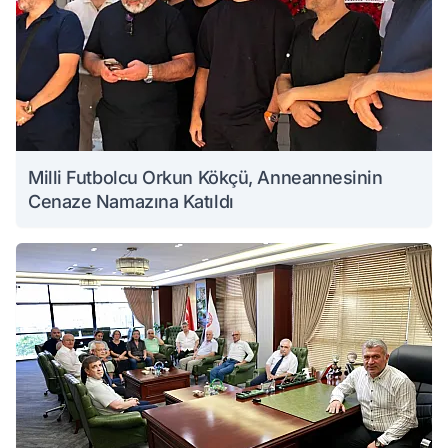
Milli Futbolcu Orkun Kökçü, Anneannesinin
Cenaze Namazına Katıldı