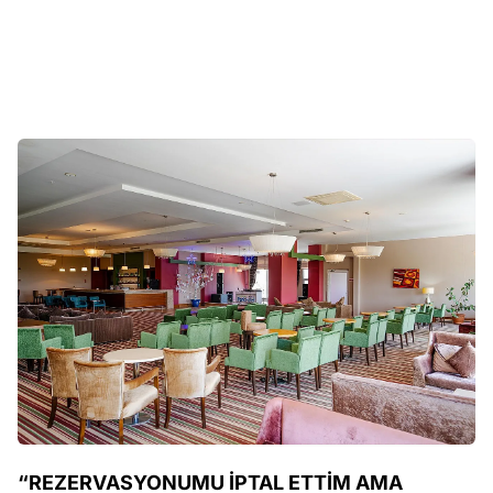
“REZERVASYONUMU İPTAL ETTİM AMA