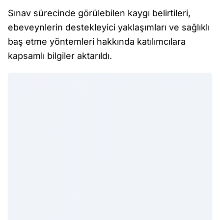
Sınav sürecinde görülebilen kaygı belirtileri,
ebeveynlerin destekleyici yaklaşımları ve sağlıklı
baş etme yöntemleri hakkında katılımcılara
kapsamlı bilgiler aktarıldı.