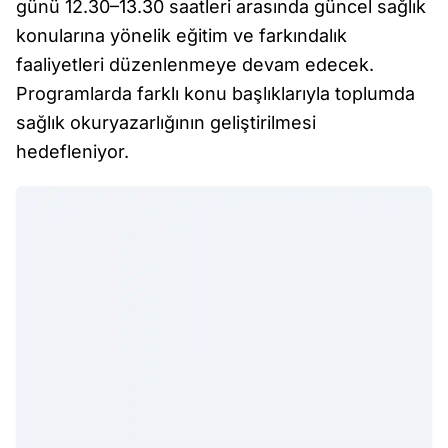
günü 12.30–13.30 saatleri arasında güncel sağlık
konularına yönelik eğitim ve farkındalık
faaliyetleri düzenlenmeye devam edecek.
Programlarda farklı konu başlıklarıyla toplumda
sağlık okuryazarlığının geliştirilmesi
hedefleniyor.