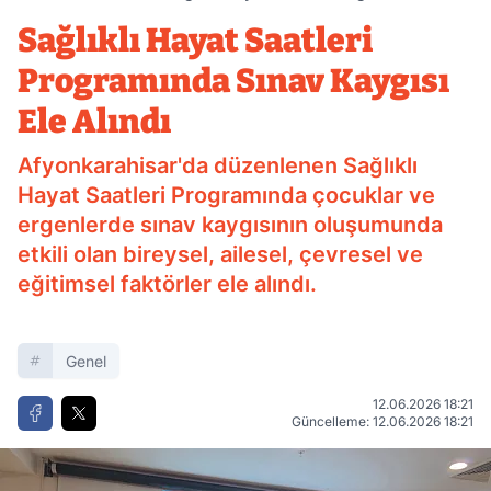
Kaygısı Ele Alındı
Sağlıklı Hayat Saatleri
Programında Sınav Kaygısı
Ele Alındı
Afyonkarahisar'da düzenlenen Sağlıklı
Hayat Saatleri Programında çocuklar ve
ergenlerde sınav kaygısının oluşumunda
etkili olan bireysel, ailesel, çevresel ve
eğitimsel faktörler ele alındı.
Genel
12.06.2026 18:21
Güncelleme: 12.06.2026 18:21