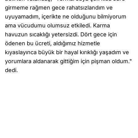
girmeme rağmen gece rahatsızlandım ve
uyuyamadım, içerikte ne olduğunu bilmiyorum
ama vücudumu olumsuz etkiledi. Karma
havuzun sıcaklığı yetersizdi. Dört gece için
ödenen bu ücreti, aldığımız hizmetle
kıyaslayınca büyük bir hayal kırıklığı yaşadım ve
yorumlara aldanarak gittiğim için pişman oldum."
dedi.