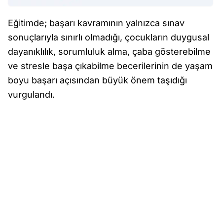
Eğitimde; başarı kavramının yalnızca sınav
sonuçlarıyla sınırlı olmadığı, çocukların duygusal
dayanıklılık, sorumluluk alma, çaba gösterebilme
ve stresle başa çıkabilme becerilerinin de yaşam
boyu başarı açısından büyük önem taşıdığı
vurgulandı.