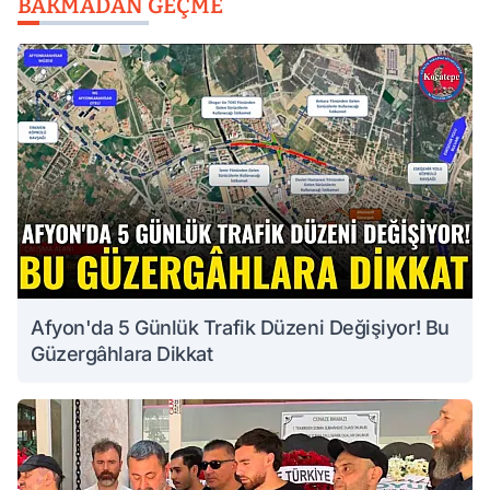
BAKMADAN GEÇME
Afyon'da 5 Günlük Trafik Düzeni Değişiyor! Bu
Güzergâhlara Dikkat