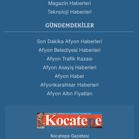
Magazin Haberleri
Teknoloji Haberleri
GÜNDEMDEKILER
Son Dakika Afyon Haberleri
Afyon Belediyesi Haberleri
Afyon Trafik Kazası
Afyon Asayiş Haberleri
Afyon Haber
Afyonkarahisar Haberleri
Afyon Altın Fiyatları
Kocatepe Gazetesi