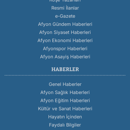
Resmi İlanlar
e-Gazete
Afyon Gündem Haberleri
Afyon Siyaset Haberleri
Afyon Ekonomi Haberleri
Afyonspor Haberleri
Afyon Asayiş Haberleri
HABERLER
Genel Haberler
Afyon Sağlık Haberleri
Afyon Eğitim Haberleri
Kültür ve Sanat Haberleri
Hayatın İçinden
Faydalı Bilgiler