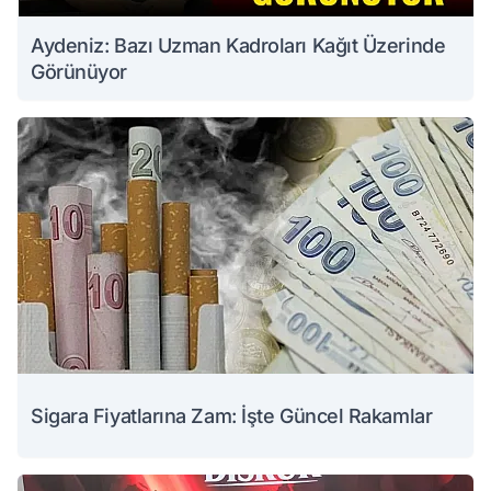
Aydeniz: Bazı Uzman Kadroları Kağıt Üzerinde
Görünüyor
Sigara Fiyatlarına Zam: İşte Güncel Rakamlar