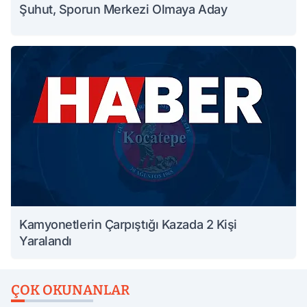
Şuhut, Sporun Merkezi Olmaya Aday
Kamyonetlerin Çarpıştığı Kazada 2 Kişi
Yaralandı
ÇOK OKUNANLAR