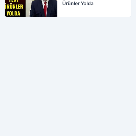
Ürünler Yolda