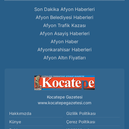
Son Dakika Afyon Haberleri
Afyon Belediyesi Haberleri
Afyon Trafik Kazası
Afyon Asayiş Haberleri
Afyon Haber
Afyonkarahisar Haberleri
Afyon Altın Fiyatları
Kocatepe Gazetesi
www.kocatepegazetesi.com
Hakkımızda
Gizlilik Politikası
Künye
Çerez Politikası