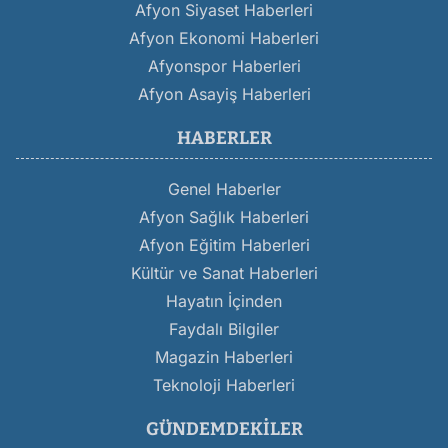
Afyon Siyaset Haberleri
Afyon Ekonomi Haberleri
Afyonspor Haberleri
Afyon Asayiş Haberleri
HABERLER
Genel Haberler
Afyon Sağlık Haberleri
Afyon Eğitim Haberleri
Kültür ve Sanat Haberleri
Hayatın İçinden
Faydalı Bilgiler
Magazin Haberleri
Teknoloji Haberleri
GÜNDEMDEKILER