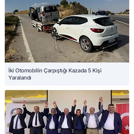
İki Otomobilin Çarpıştığı Kazada 5 Kişi
Yaralandı