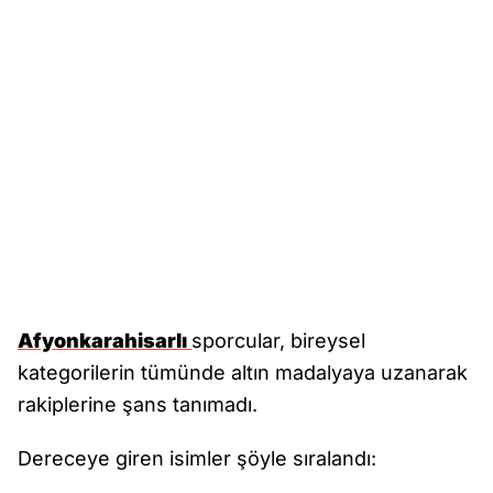
Afyonkarahisarlı
sporcular, bireysel
kategorilerin tümünde altın madalyaya uzanarak
rakiplerine şans tanımadı.
Dereceye giren isimler şöyle sıralandı: