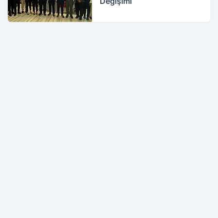
Değişimi