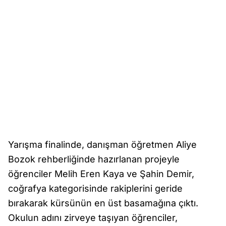
Yarışma finalinde, danışman öğretmen Aliye
Bozok rehberliğinde hazırlanan projeyle
öğrenciler Melih Eren Kaya ve Şahin Demir,
coğrafya kategorisinde rakiplerini geride
bırakarak kürsünün en üst basamağına çıktı.
Okulun adını zirveye taşıyan öğrenciler,