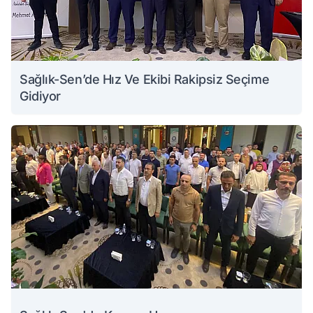
Sağlık-Sen’de Hız Ve Ekibi Rakipsiz Seçime
Gidiyor