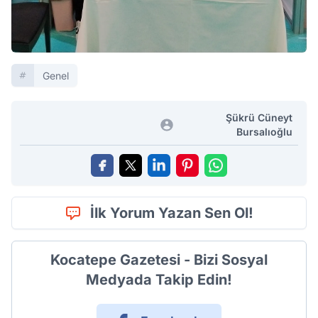
Genel
Şükrü Cüneyt
Bursalıoğlu
İlk Yorum Yazan Sen Ol!
Kocatepe Gazetesi - Bizi Sosyal
Medyada Takip Edin!