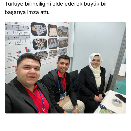
Türkiye birinciliğini elde ederek büyük bir
başarıya imza attı.