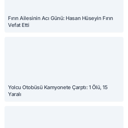
Fırın Ailesinin Acı Günü: Hasan Hüseyin Fırın
Vefat Etti
Yolcu Otobüsü Kamyonete Çarptı: 1 Ölü, 15
Yaralı