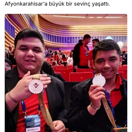
Afyonkarahisar'a büyük bir sevinç yaşattı.