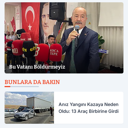
Bu Vatanı Böldürmeyiz
BUNLARA DA BAKIN
Anız Yangını Kazaya Neden
Oldu: 13 Araç Birbirine Girdi