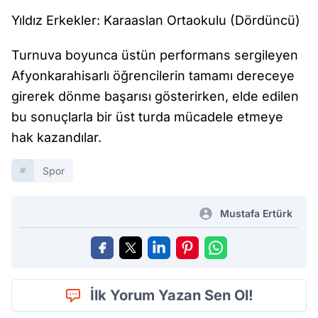
Yıldız Erkekler: Karaaslan Ortaokulu (Dördüncü)
Turnuva boyunca üstün performans sergileyen
Afyonkarahisarlı öğrencilerin tamamı dereceye
girerek dönme başarısı gösterirken, elde edilen
bu sonuçlarla bir üst turda mücadele etmeye
hak kazandılar.
Spor
Mustafa Ertürk
İlk Yorum Yazan Sen Ol!