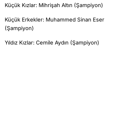
Küçük Kızlar: Mihrişah Altın (Şampiyon)
Küçük Erkekler: Muhammed Sinan Eser
(Şampiyon)
Yıldız Kızlar: Cemile Aydın (Şampiyon)