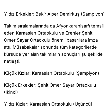
Yıldız Erkekler: Bekir Alper Demirkuş (Şampiyon)
Takım sıralamalarında da Afyonkarahisar'ı temsil
eden Karaaslan Ortaokulu ve Erenler Şehit
Ömer Sayar Ortaokulu önemli başarılara imza
attı. Müsabakalar sonunda tüm kategorilerde
kürsüde yer alan takımların sonuçları şu şekilde
netleşti:
Küçük Kızlar: Karaaslan Ortaokulu (Şampiyon)
Küçük Erkekler: Şehit Ömer Sayar Ortaokulu
(İkinci)
Yıldız Kızlar: Karaaslan Ortaokulu (Üçüncü)