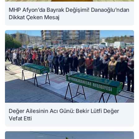
MHP Afyon’da Bayrak Değişimi! Danaoğlu’ndan
Dikkat Çeken Mesaj
Değer Ailesinin Acı Günü: Bekir Lütfi Değer
Vefat Etti