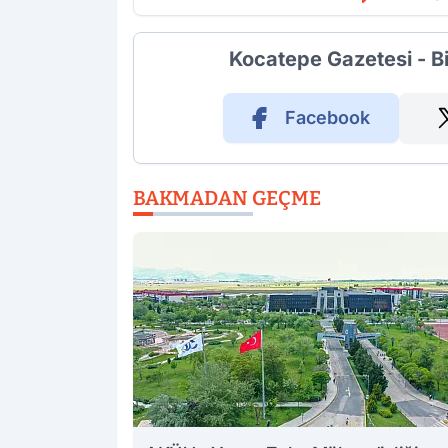
Kocatepe Gazetesi - B
Facebook
BAKMADAN GEÇME