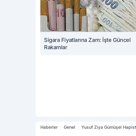
Sigara Fiyatlarına Zam: İşte Güncel
Rakamlar
Haberler
Genel
Yusuf Ziya Gümüşel Hapist