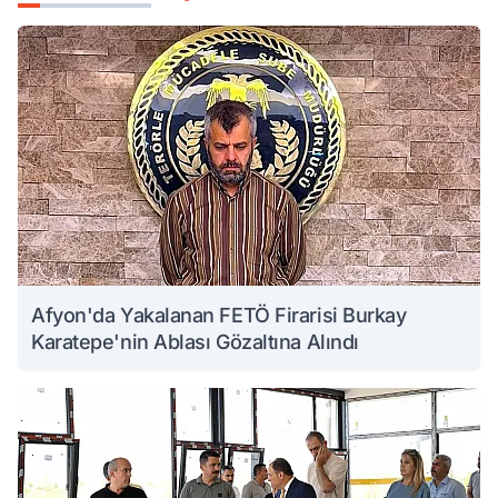
Afyon'da Yakalanan FETÖ Firarisi Burkay
Karatepe'nin Ablası Gözaltına Alındı