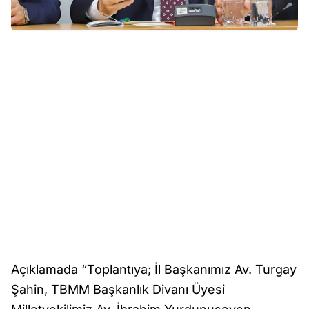
Açıklamada “Toplantıya; İl Başkanımız Av. Turgay
Şahin, TBMM Başkanlık Divanı Üyesi