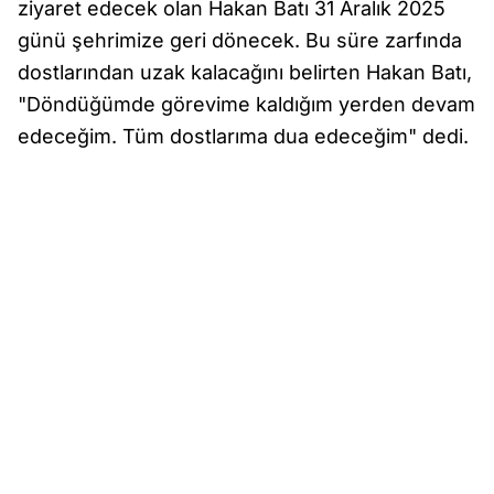
ziyaret edecek olan Hakan Batı 31 Aralık 2025
günü şehrimize geri dönecek. Bu süre zarfında
dostlarından uzak kalacağını belirten Hakan Batı,
"Döndüğümde görevime kaldığım yerden devam
edeceğim. Tüm dostlarıma dua edeceğim" dedi.