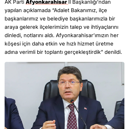
AK Parti
Afyonkarahisar
İl Başkanlığı’ndan
yapılan açıklamada “Adalet Bakanımız, ilçe
başkanlarımız ve belediye başkanlarımızla bir
araya gelerek ilçelerimizin talep ve ihtiyaçlarını
dinledi, notlarını aldı. Afyonkarahisar’ımızın her
köşesi için daha etkin ve hızlı hizmet üretme
adına verimli bir toplantı gerçekleştirdik” denildi.