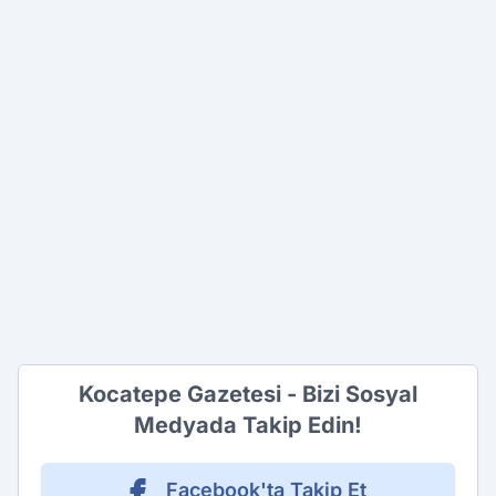
Kocatepe Gazetesi - Bizi Sosyal
Medyada Takip Edin!
Facebook'ta Takip Et