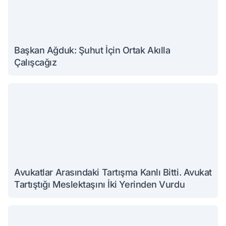
Başkan Ağduk: Şuhut İçin Ortak Akılla
Çalışcağız
Avukatlar Arasındaki Tartışma Kanlı Bitti. Avukat
Tartıştığı Meslektaşını İki Yerinden Vurdu