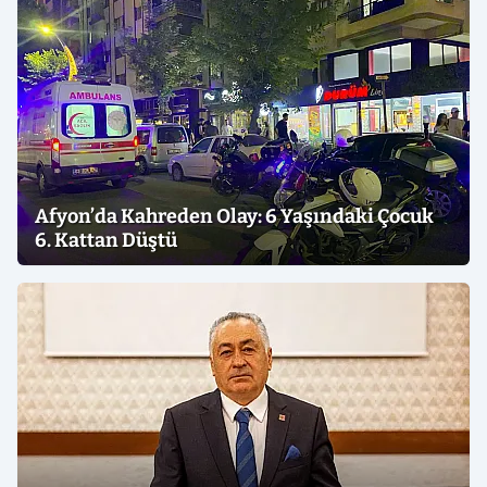
Afyon’da Kahreden Olay: 6 Yaşındaki Çocuk
6. Kattan Düştü