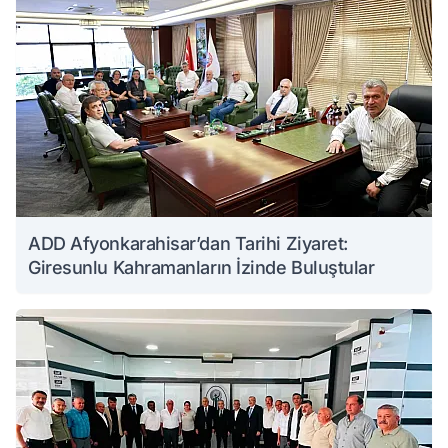
ADD Afyonkarahisar’dan Tarihi Ziyaret:
Giresunlu Kahramanların İzinde Buluştular