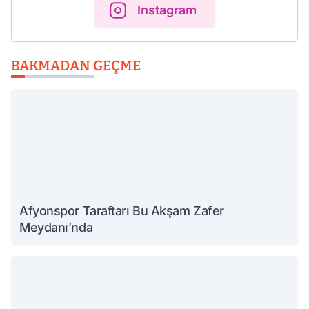
Instagram
BAKMADAN GEÇME
Afyonspor Taraftarı Bu Akşam Zafer
Meydanı’nda