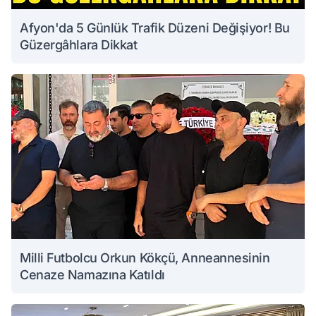
Afyon'da 5 Günlük Trafik Düzeni Değişiyor! Bu
Güzergâhlara Dikkat
Milli Futbolcu Orkun Kökçü, Anneannesinin
Cenaze Namazına Katıldı