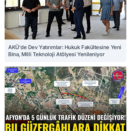
AKÜ'de Dev Yatırımlar: Hukuk Fakültesine Yeni
Bina, Milli Teknoloji Atölyesi Yenileniyor