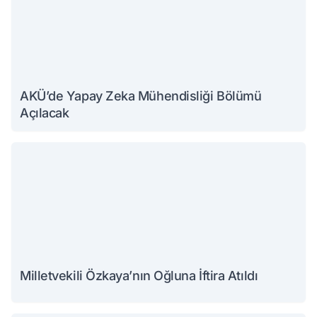
AKÜ’de Yapay Zeka Mühendisliği Bölümü
Açılacak
Milletvekili Özkaya’nın Oğluna İftira Atıldı