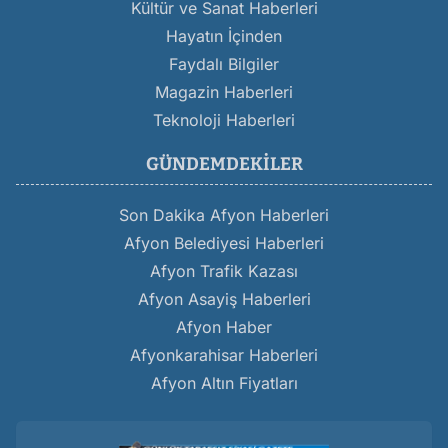
Kültür ve Sanat Haberleri
Hayatın İçinden
Faydalı Bilgiler
Magazin Haberleri
Teknoloji Haberleri
GÜNDEMDEKILER
Son Dakika Afyon Haberleri
Afyon Belediyesi Haberleri
Afyon Trafik Kazası
Afyon Asayiş Haberleri
Afyon Haber
Afyonkarahisar Haberleri
Afyon Altın Fiyatları