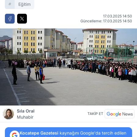
Eğitim
17.03.2025 14:50
Güncelleme: 17.03.2025 14:50
Sıla Oral
TAKİP ET
Muhabir
Kocatepe Gazetesi
kaynağını Google'da tercih edilen