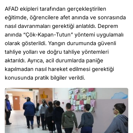
AFAD ekipleri tarafından gerçekleştirilen
eğitimde, öğrencilere afet anında ve sonrasında
nasıl davranmaları gerektiği anlatıldı. Deprem
anında “Çök-Kapan-Tutun” yöntemi uygulamalı
olarak gösterildi. Yangın durumunda güvenli
tahliye yolları ve doğru tahliye yöntemleri
aktarıldı. Ayrıca, acil durumlarda paniğe
kapılmadan nasıl hareket edilmesi gerektiği
konusunda pratik bilgiler verildi.