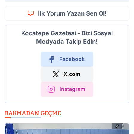
İlk Yorum Yazan Sen Ol!
Kocatepe Gazetesi - Bizi Sosyal
Medyada Takip Edin!
Facebook
X.com
Instagram
BAKMADAN GEÇME