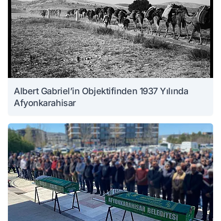
Albert Gabriel’in Objektifinden 1937 Yılında
Afyonkarahisar