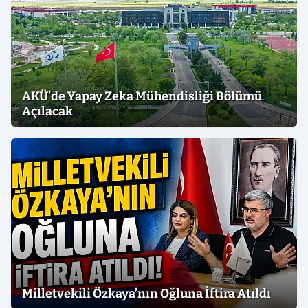
AKÜ’de Yapay Zeka Mühendisliği Bölümü
Açılacak
Milletvekili Özkaya’nın Oğluna İftira Atıldı