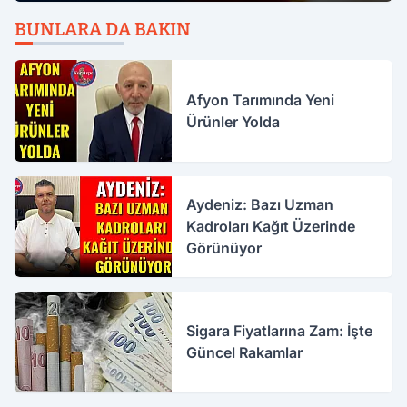
BUNLARA DA BAKIN
Afyon Tarımında Yeni
Ürünler Yolda
Aydeniz: Bazı Uzman
Kadroları Kağıt Üzerinde
Görünüyor
Sigara Fiyatlarına Zam: İşte
Güncel Rakamlar