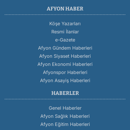
AFYON HABER
Köşe Yazarları
Resmi İlanlar
e-Gazete
Afyon Gündem Haberleri
Afyon Siyaset Haberleri
Afyon Ekonomi Haberleri
Afyonspor Haberleri
Afyon Asayiş Haberleri
HABERLER
Genel Haberler
Afyon Sağlık Haberleri
Afyon Eğitim Haberleri