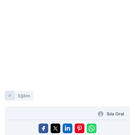
Eğitim
Sıla Oral