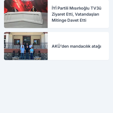
İYİ Partili Mısırlıoğlu TV3ü
Ziyaret Etti, Vatandaşları
Mitinge Davet Etti
AKÜ’den mandacılık atağı