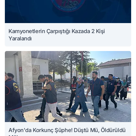
Kamyonetlerin Çarpıştığı Kazada 2 Kişi
Yaralandı
Afyon'da Korkunç Şüphe! Düştü Mü, Öldürüldü