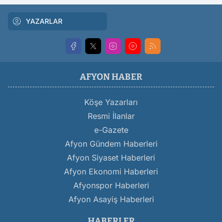
YAZARLAR
AFYON HABER
Köşe Yazarları
Resmi İlanlar
e-Gazete
Afyon Gündem Haberleri
Afyon Siyaset Haberleri
Afyon Ekonomi Haberleri
Afyonspor Haberleri
Afyon Asayiş Haberleri
HABERLER