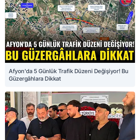
Afyon'da 5 Günlük Trafik Düzeni Değişiyor! Bu
Güzergâhlara Dikkat