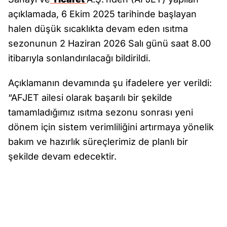
açıklamada, 6 Ekim 2025 tarihinde başlayan
halen düşük sıcaklıkta devam eden ısıtma
sezonunun 2 Haziran 2026 Salı günü saat 8.00
itibarıyla sonlandırılacağı bildirildi.
Açıklamanın devamında şu ifadelere yer verildi:
“AFJET ailesi olarak başarılı bir şekilde
tamamladığımız ısıtma sezonu sonrası yeni
dönem için sistem verimliliğini artırmaya yönelik
bakım ve hazırlık süreçlerimiz de planlı bir
şekilde devam edecektir.