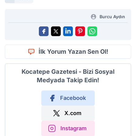
Burcu Aydın
İlk Yorum Yazan Sen Ol!
Kocatepe Gazetesi - Bizi Sosyal
Medyada Takip Edin!
Facebook
X.com
Instagram