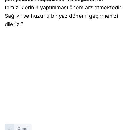
temizliklerinin yaptırılması önem arz etmektedir.
Sağlıklı ve huzurlu bir yaz dönemi geçirmenizi
dileriz.”
Genel