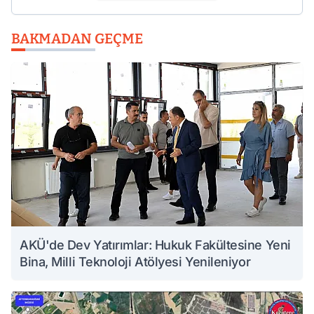
BAKMADAN GEÇME
AKÜ'de Dev Yatırımlar: Hukuk Fakültesine Yeni
Bina, Milli Teknoloji Atölyesi Yenileniyor