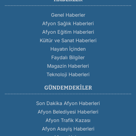
Genel Haberler
Afyon Sağlık Haberleri
Afyon Eğitim Haberleri
Kültür ve Sanat Haberleri
Hayatın İçinden
Faydalı Bilgiler
Magazin Haberleri
Teknoloji Haberleri
GÜNDEMDEKILER
Son Dakika Afyon Haberleri
Afyon Belediyesi Haberleri
Afyon Trafik Kazası
Afyon Asayiş Haberleri