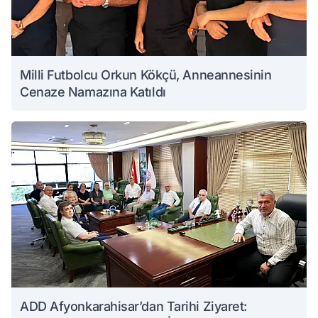
Milli Futbolcu Orkun Kökçü, Anneannesinin
Cenaze Namazına Katıldı
ADD Afyonkarahisar’dan Tarihi Ziyaret: