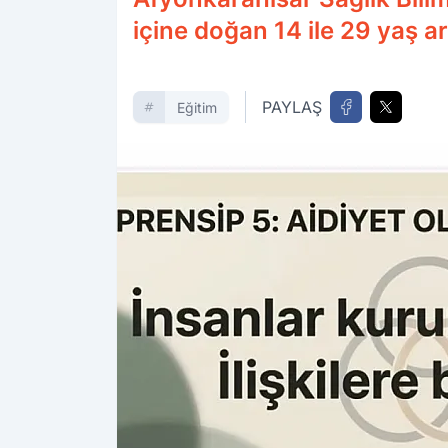
içine doğan 14 ile 29 yaş ar
PAYLAŞ
Eğitim