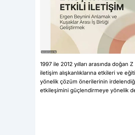
1997 ile 2012 yılları arasında doğan Z 
iletişim alışkanlıklarına etkileri ve e
yönelik çözüm önerilerinin irdelendi
etkileşimini güçlendirmeye yönelik d