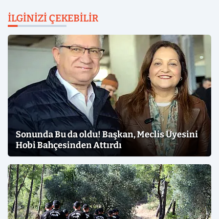
İLGINIZI ÇEKEBILIR
Sonunda Bu da oldu! Başkan, Meclis Üyesini
Hobi Bahçesinden Attırdı