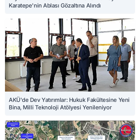
Karatepe'nin Ablası Gözaltına Alındı
AKÜ'de Dev Yatırımlar: Hukuk Fakültesine Yeni
Bina, Milli Teknoloji Atölyesi Yenileniyor