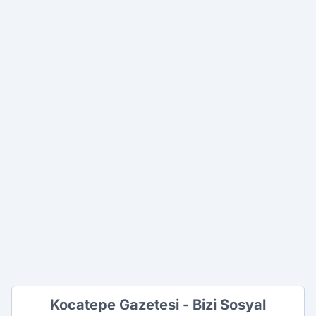
Kocatepe Gazetesi - Bizi Sosyal