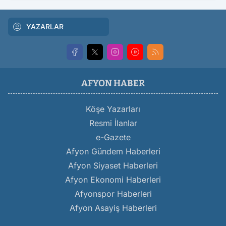
YAZARLAR
AFYON HABER
Köşe Yazarları
Resmi İlanlar
e-Gazete
Afyon Gündem Haberleri
Afyon Siyaset Haberleri
Afyon Ekonomi Haberleri
Afyonspor Haberleri
Afyon Asayiş Haberleri