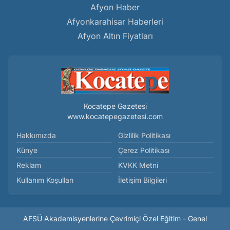
Afyon Haber
Afyonkarahisar Haberleri
Afyon Altın Fiyatları
Kocatepe Gazetesi
www.kocatepegazetesi.com
Hakkımızda
Gizlilik Politikası
Künye
Çerez Politikası
Reklam
KVKK Metni
Kullanım Koşulları
İletişim Bilgileri
AFSÜ Akademisyenlerine Çevrimiçi Özel Eğitim - Genel