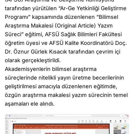
tarafından yürütülen “Ar-Ge Yetkinliği Geliştirme
Programı” kapsamında düzenlenen “Bilimsel
Araştırma Makalesi (Original Article) Yazım
Süreci” eğitimi, AFSÜ Sağlık Bilimleri Fakültesi
öğretim üyesi ve AFSÜ Kalite Koordinatörü Doç.
Dr. Öznur Gürlek Kısacık tarafından çevrim içi
olarak gerçekleştirildi.
Akademisyenlerin bilimsel araştırma
süreçlerinde nitelikli yayın üretme becerilerinin
geliştirilmesi amacıyla düzenlenen eğitimde,
özgün araştırma makalesi yazım sürecinin temel
aşamaları ele alındı.