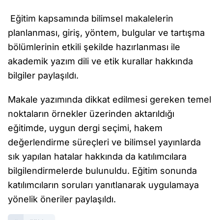
Eğitim kapsamında bilimsel makalelerin
planlanması, giriş, yöntem, bulgular ve tartışma
bölümlerinin etkili şekilde hazırlanması ile
akademik yazım dili ve etik kurallar hakkında
bilgiler paylaşıldı.
Makale yazımında dikkat edilmesi gereken temel
noktaların örnekler üzerinden aktarıldığı
eğitimde, uygun dergi seçimi, hakem
değerlendirme süreçleri ve bilimsel yayınlarda
sık yapılan hatalar hakkında da katılımcılara
bilgilendirmelerde bulunuldu. Eğitim sonunda
katılımcıların soruları yanıtlanarak uygulamaya
yönelik öneriler paylaşıldı.