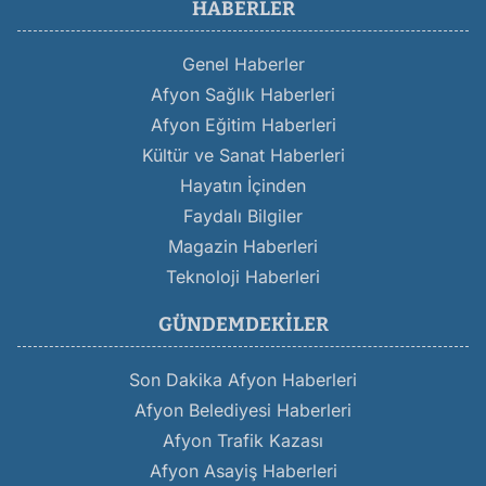
HABERLER
Genel Haberler
Afyon Sağlık Haberleri
Afyon Eğitim Haberleri
Kültür ve Sanat Haberleri
Hayatın İçinden
Faydalı Bilgiler
Magazin Haberleri
Teknoloji Haberleri
GÜNDEMDEKILER
Son Dakika Afyon Haberleri
Afyon Belediyesi Haberleri
Afyon Trafik Kazası
Afyon Asayiş Haberleri