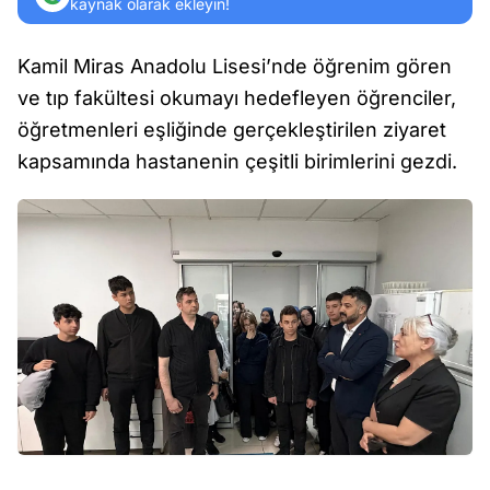
kaynak olarak ekleyin!
Kamil Miras Anadolu Lisesi’nde öğrenim gören
ve tıp fakültesi okumayı hedefleyen öğrenciler,
öğretmenleri eşliğinde gerçekleştirilen ziyaret
kapsamında hastanenin çeşitli birimlerini gezdi.