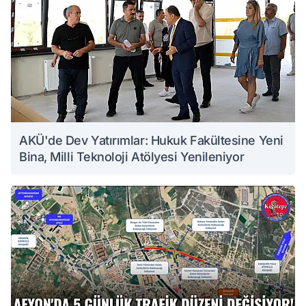
AKÜ'de Dev Yatırımlar: Hukuk Fakültesine Yeni
Bina, Milli Teknoloji Atölyesi Yenileniyor