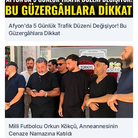
Afyon'da 5 Günlük Trafik Düzeni Değişiyor! Bu
Güzergâhlara Dikkat
Milli Futbolcu Orkun Kökçü, Anneannesinin
Cenaze Namazına Katıldı