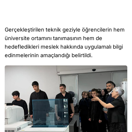
Gerçekleştirilen teknik geziyle öğrencilerin hem
üniversite ortamını tanımasının hem de
hedefledikleri meslek hakkında uygulamalı bilgi
edinmelerinin amaçlandığı belirtildi.