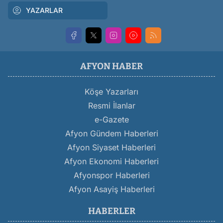
YAZARLAR
AFYON HABER
Köşe Yazarları
Resmi İlanlar
e-Gazete
Afyon Gündem Haberleri
Afyon Siyaset Haberleri
Afyon Ekonomi Haberleri
Afyonspor Haberleri
Afyon Asayiş Haberleri
HABERLER