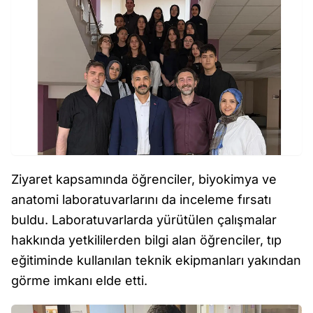
Ziyaret kapsamında öğrenciler, biyokimya ve
anatomi laboratuvarlarını da inceleme fırsatı
buldu. Laboratuvarlarda yürütülen çalışmalar
hakkında yetkililerden bilgi alan öğrenciler, tıp
eğitiminde kullanılan teknik ekipmanları yakından
görme imkanı elde etti.