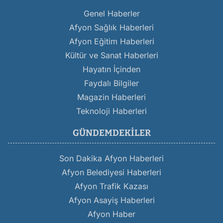
Genel Haberler
Afyon Sağlık Haberleri
Afyon Eğitim Haberleri
Kültür ve Sanat Haberleri
Hayatın İçinden
Faydalı Bilgiler
Magazin Haberleri
Teknoloji Haberleri
GÜNDEMDEKILER
Son Dakika Afyon Haberleri
Afyon Belediyesi Haberleri
Afyon Trafik Kazası
Afyon Asayiş Haberleri
Afyon Haber