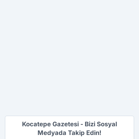
Kocatepe Gazetesi - Bizi Sosyal
Medyada Takip Edin!