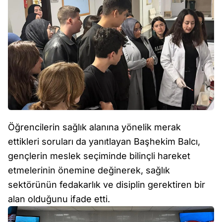
Öğrencilerin sağlık alanına yönelik merak
ettikleri soruları da yanıtlayan Başhekim Balcı,
gençlerin meslek seçiminde bilinçli hareket
etmelerinin önemine değinerek, sağlık
sektörünün fedakarlık ve disiplin gerektiren bir
alan olduğunu ifade etti.