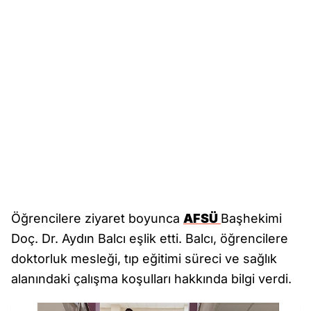
Öğrencilere ziyaret boyunca
AFSÜ
Başhekimi
Doç. Dr. Aydın Balcı eşlik etti. Balcı, öğrencilere
doktorluk mesleği, tıp eğitimi süreci ve sağlık
alanındaki çalışma koşulları hakkında bilgi verdi.