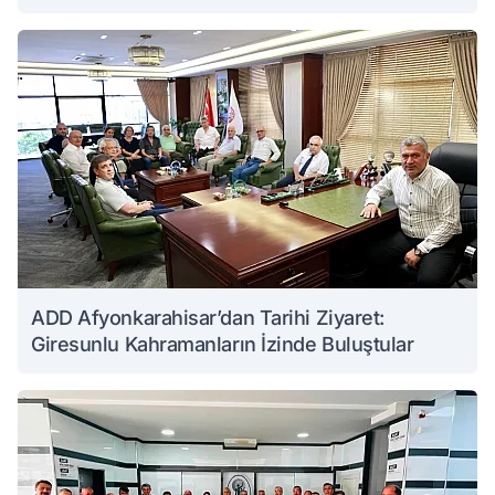
ADD Afyonkarahisar’dan Tarihi Ziyaret:
Giresunlu Kahramanların İzinde Buluştular