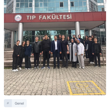
Genel