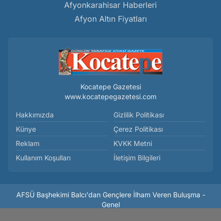
Afyonkarahisar Haberleri
Afyon Altın Fiyatları
Kocatepe Gazetesi
www.kocatepegazetesi.com
Hakkımızda
Gizlilik Politikası
Künye
Çerez Politikası
Reklam
KVKK Metni
Kullanım Koşulları
İletişim Bilgileri
AFSÜ Başhekimi Balcı'dan Gençlere İlham Veren Buluşma -
Genel