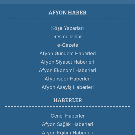
AFYON HABER
Köşe Yazarları
Resmi İlanlar
e-Gazete
Afyon Gündem Haberleri
Afyon Siyaset Haberleri
Afyon Ekonomi Haberleri
Afyonspor Haberleri
Afyon Asayiş Haberleri
HABERLER
Genel Haberler
Afyon Sağlık Haberleri
Afyon Eğitim Haberleri