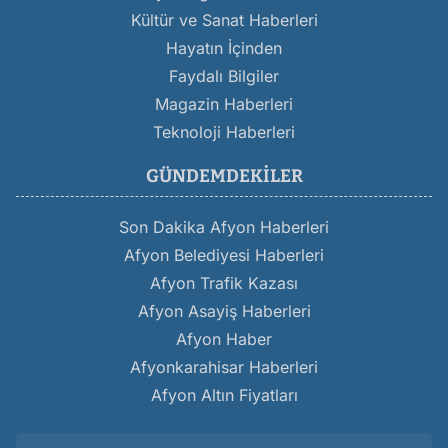
Kültür ve Sanat Haberleri
Hayatın İçinden
Faydalı Bilgiler
Magazin Haberleri
Teknoloji Haberleri
GÜNDEMDEKILER
Son Dakika Afyon Haberleri
Afyon Belediyesi Haberleri
Afyon Trafik Kazası
Afyon Asayiş Haberleri
Afyon Haber
Afyonkarahisar Haberleri
Afyon Altın Fiyatları