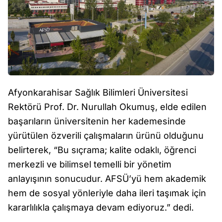
Afyonkarahisar Sağlık Bilimleri Üniversitesi
Rektörü Prof. Dr. Nurullah Okumuş, elde edilen
başarıların üniversitenin her kademesinde
yürütülen özverili çalışmaların ürünü olduğunu
belirterek, “Bu sıçrama; kalite odaklı, öğrenci
merkezli ve bilimsel temelli bir yönetim
anlayışının sonucudur. AFSÜ’yü hem akademik
hem de sosyal yönleriyle daha ileri taşımak için
kararlılıkla çalışmaya devam ediyoruz.” dedi.