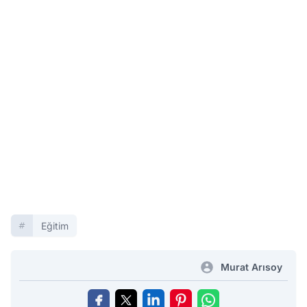
Eğitim
Murat Arısoy