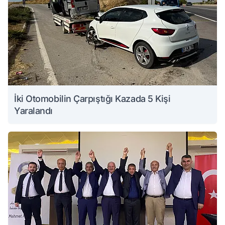
İki Otomobilin Çarpıştığı Kazada 5 Kişi
Yaralandı