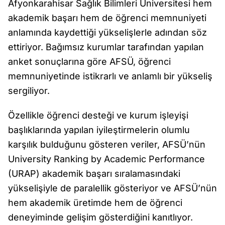
Afyonkarahisar Sağlık Bilimleri Üniversitesi hem
akademik başarı hem de öğrenci memnuniyeti
anlamında kaydettiği yükselişlerle adından söz
ettiriyor. Bağımsız kurumlar tarafından yapılan
anket sonuçlarına göre AFSÜ, öğrenci
memnuniyetinde istikrarlı ve anlamlı bir yükseliş
sergiliyor.
Özellikle öğrenci desteği ve kurum işleyişi
başlıklarında yapılan iyileştirmelerin olumlu
karşılık bulduğunu gösteren veriler, AFSÜ’nün
University Ranking by Academic Performance
(URAP) akademik başarı sıralamasındaki
yükselişiyle de paralellik gösteriyor ve AFSÜ’nün
hem akademik üretimde hem de öğrenci
deneyiminde gelişim gösterdiğini kanıtlıyor.