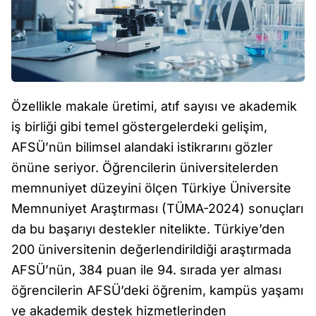
Özellikle makale üretimi, atıf sayısı ve akademik
iş birliği gibi temel göstergelerdeki gelişim,
AFSÜ’nün bilimsel alandaki istikrarını gözler
önüne seriyor. Öğrencilerin üniversitelerden
memnuniyet düzeyini ölçen Türkiye Üniversite
Memnuniyet Araştırması (TÜMA-2024) sonuçları
da bu başarıyı destekler nitelikte. Türkiye’den
200 üniversitenin değerlendirildiği araştırmada
AFSÜ’nün, 384 puan ile 94. sırada yer alması
öğrencilerin AFSÜ’deki öğrenim, kampüs yaşamı
ve akademik destek hizmetlerinden