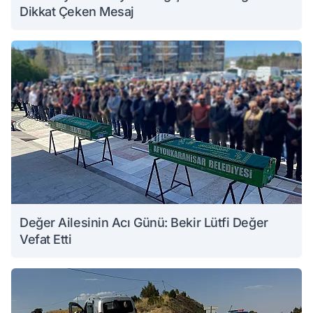
Dikkat Çeken Mesaj
Değer Ailesinin Acı Günü: Bekir Lütfi Değer
Vefat Etti