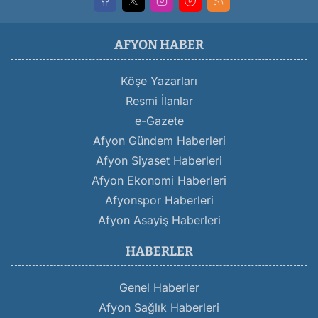
AFYON HABER
Köşe Yazarları
Resmi İlanlar
e-Gazete
Afyon Gündem Haberleri
Afyon Siyaset Haberleri
Afyon Ekonomi Haberleri
Afyonspor Haberleri
Afyon Asayiş Haberleri
HABERLER
Genel Haberler
Afyon Sağlık Haberleri