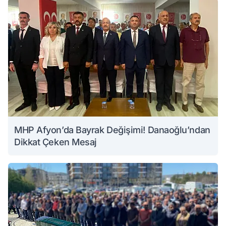
MHP Afyon’da Bayrak Değişimi! Danaoğlu’ndan
Dikkat Çeken Mesaj