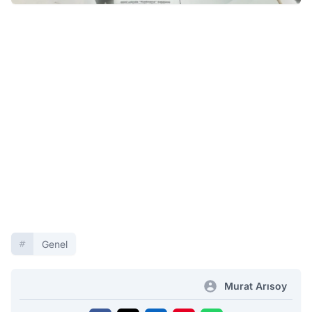
Genel
Murat Arısoy