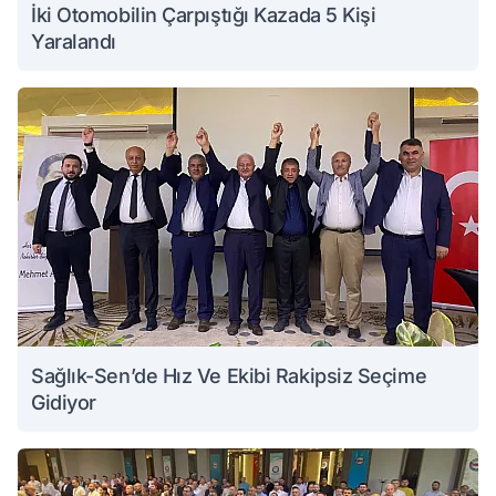
İki Otomobilin Çarpıştığı Kazada 5 Kişi
Yaralandı
Sağlık-Sen’de Hız Ve Ekibi Rakipsiz Seçime
Gidiyor