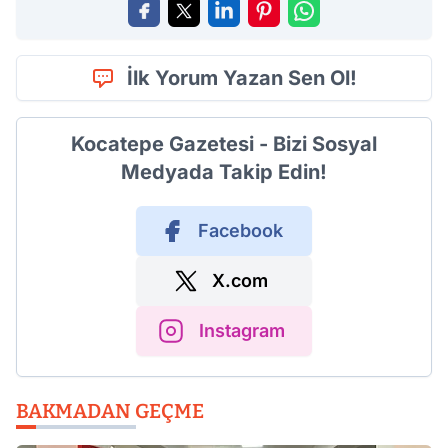
İlk Yorum Yazan Sen Ol!
Kocatepe Gazetesi - Bizi Sosyal
Medyada Takip Edin!
Facebook
X.com
Instagram
BAKMADAN GEÇME