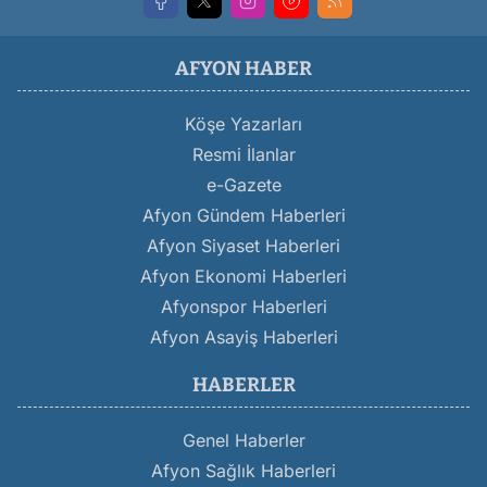
AFYON HABER
Köşe Yazarları
Resmi İlanlar
e-Gazete
Afyon Gündem Haberleri
Afyon Siyaset Haberleri
Afyon Ekonomi Haberleri
Afyonspor Haberleri
Afyon Asayiş Haberleri
HABERLER
Genel Haberler
Afyon Sağlık Haberleri