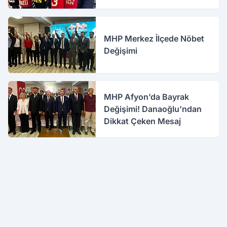
MHP Merkez İlçede Nöbet
Değişimi
MHP Afyon’da Bayrak
Değişimi! Danaoğlu’ndan
Dikkat Çeken Mesaj