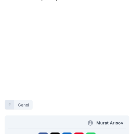
Genel
Murat Arısoy