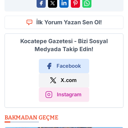
İlk Yorum Yazan Sen Ol!
Kocatepe Gazetesi - Bizi Sosyal
Medyada Takip Edin!
Facebook
X.com
Instagram
BAKMADAN GEÇME