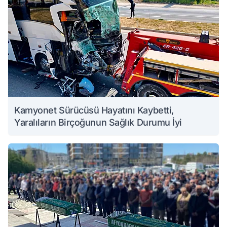
Kamyonet Sürücüsü Hayatını Kaybetti,
Yaralıların Birçoğunun Sağlık Durumu İyi