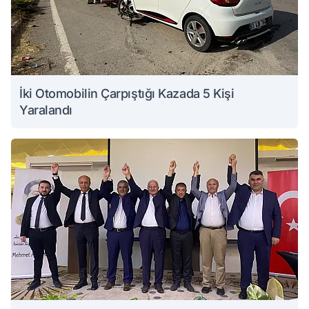
İki Otomobilin Çarpıştığı Kazada 5 Kişi
Yaralandı