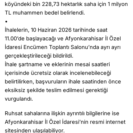
köyündeki bin 228,73 hektarlık saha için 1 milyon
TL muhammen bedel belirlendi.
•
İhalelerin, 10 Haziran 2026 tarihinde saat
11.00’de başlayacağı ve Afyonkarahisar İl Özel
İdaresi Encümen Toplantı Salonu’nda ayrı ayrı
gerçekleştirileceği bildirildi.
İhale şartname ve eklerinin mesai saatleri
içerisinde ücretsiz olarak incelenebileceği
belirtilirken, başvuruların ihale saatinden önce
eksiksiz şekilde teslim edilmesi gerektiği
vurgulandı.
Ruhsat sahalarına ilişkin ayrıntılı bilgilerine ise
Afyonkarahisar İl Özel İdaresi’nin resmi internet
sitesinden ulaşılabiliyor.