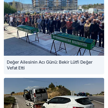
Değer Ailesinin Acı Günü: Bekir Lütfi Değer
Vefat Etti