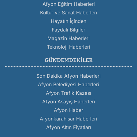
Afyon Eğitim Haberleri
Kültür ve Sanat Haberleri
Hayatın İçinden
Faydalı Bilgiler
Magazin Haberleri
Teknoloji Haberleri
GÜNDEMDEKILER
Son Dakika Afyon Haberleri
Afyon Belediyesi Haberleri
Afyon Trafik Kazası
Afyon Asayiş Haberleri
Afyon Haber
Afyonkarahisar Haberleri
Afyon Altın Fiyatları