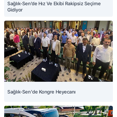
Sağlık-Sen’de Hız Ve Ekibi Rakipsiz Seçime
Gidiyor
Sağlık-Sen'de Kongre Heyecanı