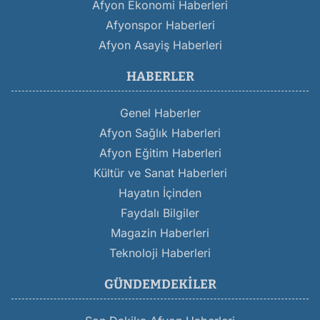
Afyon Ekonomi Haberleri
Afyonspor Haberleri
Afyon Asayiş Haberleri
HABERLER
Genel Haberler
Afyon Sağlık Haberleri
Afyon Eğitim Haberleri
Kültür ve Sanat Haberleri
Hayatın İçinden
Faydalı Bilgiler
Magazin Haberleri
Teknoloji Haberleri
GÜNDEMDEKILER