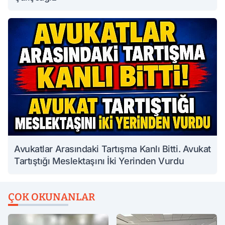
Avukatlar Arasındaki Tartışma Kanlı Bitti. Avukat
Tartıştığı Meslektaşını İki Yerinden Vurdu
ÇOK OKUNANLAR