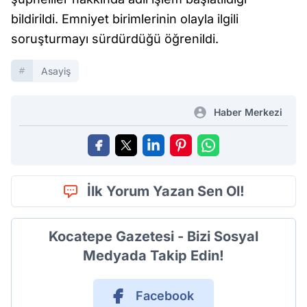
bildirildi. Emniyet birimlerinin olayla ilgili
soruşturmayı sürdürdüğü öğrenildi.
Asayiş
Haber Merkezi
İlk Yorum Yazan Sen Ol!
Kocatepe Gazetesi - Bizi Sosyal
Medyada Takip Edin!
Facebook