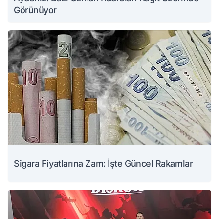
Görünüyor
Sigara Fiyatlarına Zam: İşte Güncel Rakamlar