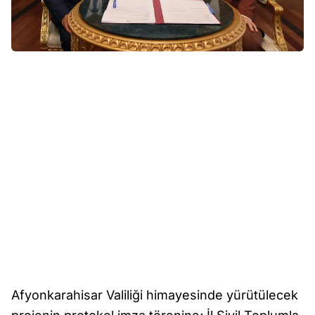
Afyonkarahisar Valiliği himayesinde yürütülecek