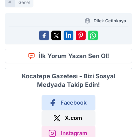
Genel
Dilek Çetinkaya
İlk Yorum Yazan Sen Ol!
Kocatepe Gazetesi - Bizi Sosyal
Medyada Takip Edin!
Facebook
X.com
Instagram