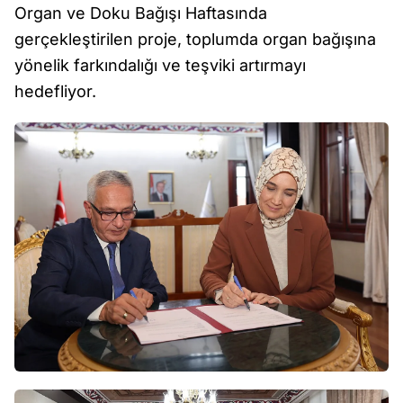
Organ ve Doku Bağışı Haftasında
gerçekleştirilen proje, toplumda organ bağışına
yönelik farkındalığı ve teşviki artırmayı
hedefliyor.