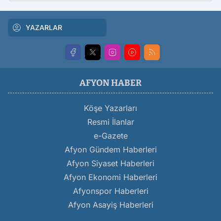
YAZARLAR
AFYON HABER
Köşe Yazarları
Resmi İlanlar
e-Gazete
Afyon Gündem Haberleri
Afyon Siyaset Haberleri
Afyon Ekonomi Haberleri
Afyonspor Haberleri
Afyon Asayiş Haberleri