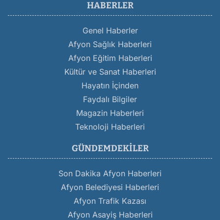
HABERLER
Genel Haberler
Afyon Sağlık Haberleri
Afyon Eğitim Haberleri
Kültür ve Sanat Haberleri
Hayatın İçinden
Faydalı Bilgiler
Magazin Haberleri
Teknoloji Haberleri
GÜNDEMDEKILER
Son Dakika Afyon Haberleri
Afyon Belediyesi Haberleri
Afyon Trafik Kazası
Afyon Asayiş Haberleri