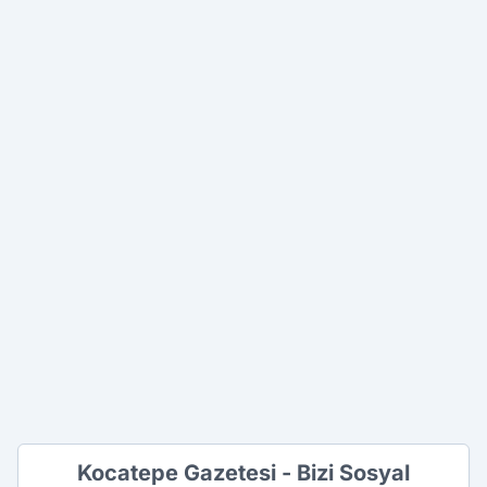
Kocatepe Gazetesi - Bizi Sosyal