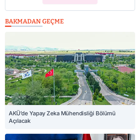
BAKMADAN GEÇME
AKÜ’de Yapay Zeka Mühendisliği Bölümü
Açılacak