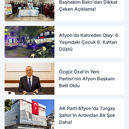
Başhekim Balcı'dan Dikkat
Çeken Açıklama!
Afyon’da Kahreden Olay: 6
Yaşındaki Çocuk 6. Kattan
Düştü
Özgür Özel'in Yeni
Partisi'nin Afyon Başkanı
Belli Oldu
AK Parti Afyon'da Turgay
Şahin'in Ardından Bir Şok
Daha!