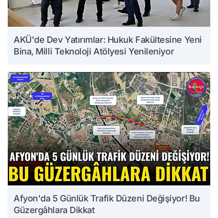
AKÜ'de Dev Yatırımlar: Hukuk Fakültesine Yeni
Bina, Milli Teknoloji Atölyesi Yenileniyor
Afyon'da 5 Günlük Trafik Düzeni Değişiyor! Bu
Güzergâhlara Dikkat