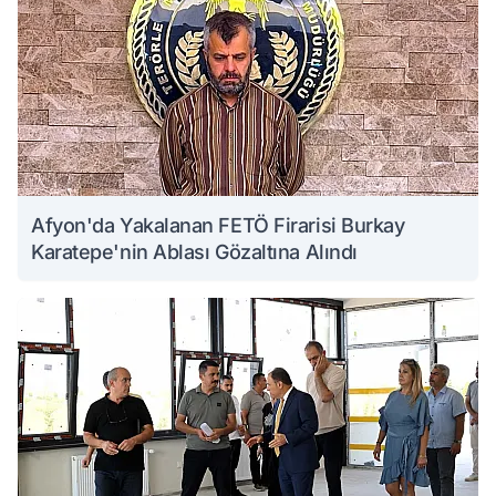
Afyon'da Yakalanan FETÖ Firarisi Burkay
Karatepe'nin Ablası Gözaltına Alındı