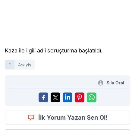
Kaza ile ilgili adli soruşturma başlatıldı.
Asayiş
Sıla Oral
İlk Yorum Yazan Sen Ol!