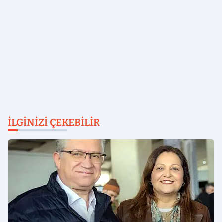
İLGINIZI ÇEKEBILIR