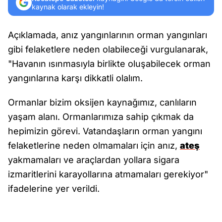
kaynak olarak ekleyin!
Açıklamada, anız yangınlarının orman yangınları
gibi felaketlere neden olabileceği vurgulanarak,
"Havanın ısınmasıyla birlikte oluşabilecek orman
yangınlarına karşı dikkatli olalım.
Ormanlar bizim oksijen kaynağımız, canlıların
yaşam alanı. Ormanlarımıza sahip çıkmak da
hepimizin görevi. Vatandaşların orman yangını
felaketlerine neden olmamaları için anız,
ateş
yakmamaları ve araçlardan yollara sigara
izmaritlerini karayollarına atmamaları gerekiyor"
ifadelerine yer verildi.