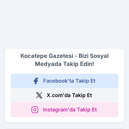
Kocatepe Gazetesi - Bizi Sosyal
Medyada Takip Edin!
Facebook'ta Takip Et
X.com'da Takip Et
Instagram'da Takip Et