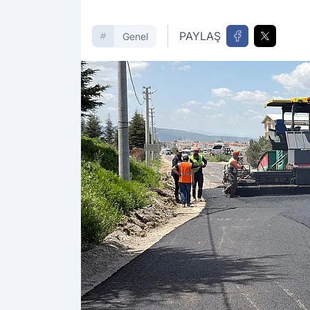
PAYLAŞ
Genel