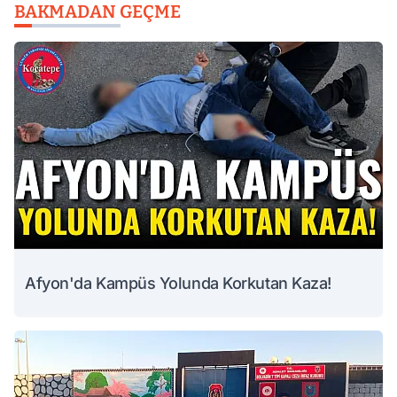
BAKMADAN GEÇME
Afyon'da Kampüs Yolunda Korkutan Kaza!