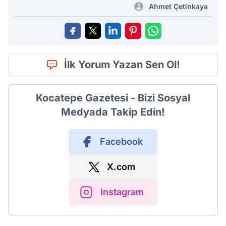
Ahmet Çetinkaya
İlk Yorum Yazan Sen Ol!
Kocatepe Gazetesi - Bizi Sosyal
Medyada Takip Edin!
Facebook
X.com
Instagram