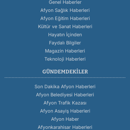
Genel Haberler
Afyon Sağlık Haberleri
Afyon Eğitim Haberleri
Kültür ve Sanat Haberleri
Hayatın İçinden
Faydalı Bilgiler
Magazin Haberleri
Teknoloji Haberleri
GÜNDEMDEKILER
Son Dakika Afyon Haberleri
Afyon Belediyesi Haberleri
Afyon Trafik Kazası
Afyon Asayiş Haberleri
Afyon Haber
Afyonkarahisar Haberleri