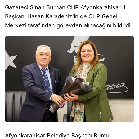
Gazeteci Sinan Burhan CHP Afyonkarahisar İl
Başkanı Hasan Karadeniz'in de CHP Genel
Merkezi tarafından görevden alınacağını bildirdi.
Afyonkarahisar Belediye Başkanı Burcu