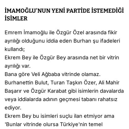
İMAMOĞLU'NUN YENİ PARTİDE İSTEMEDİĞİ
İSİMLER
Emrem İmamoğlu ile Özgür Özel arasında fikir
ayrılığı olduğunu iddia eden Burhan şu ifadeleri
kullandı;
Ekrem Bey ile Özgür Bey arasında net bir vitrin
ayrılığı var.
Bana göre Veli Ağbaba vitrinde olamaz.
Burhanettin Bulut, Turan Taşkın Özer, Ali Mahir
Başarır ve Özgür Karabat gibi isimlerin davalarda
veya iddialarda adının geçmesi tabanı rahatsız
ediyor.
Ekrem Bey bu isimleri suçlu ilan etmiyor ama
'Bunlar vitrinde olursa Türkiye'nin temel