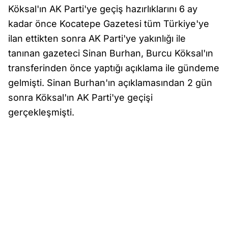
Köksal'ın AK Parti'ye geçiş hazırlıklarını 6 ay
kadar önce Kocatepe Gazetesi tüm Türkiye'ye
ilan ettikten sonra AK Parti'ye yakınlığı ile
tanınan gazeteci Sinan Burhan, Burcu Köksal'ın
transferinden önce yaptığı açıklama ile gündeme
gelmişti. Sinan Burhan'ın açıklamasından 2 gün
sonra Köksal'ın AK Parti'ye geçişi
gerçekleşmişti.