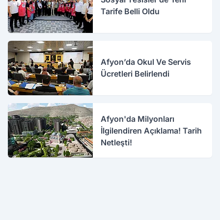
Tarife Belli Oldu
Afyon’da Okul Ve Servis
Ücretleri Belirlendi
Afyon'da Milyonları
İlgilendiren Açıklama! Tarih
Netleşti!