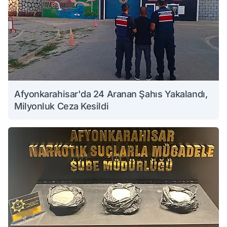
Afyonkarahisar'da 24 Aranan Şahıs Yakalandı,
Milyonluk Ceza Kesildi