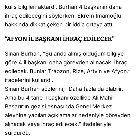
kulis bilgileri aktardı. Burhan 4 başkanın daha
ihraç edileceğini söylerken, Ekrem İmamoğlu
hakkında dikkat çeken bir iddia ortaya attı.
“AFYON İL BAŞKANI İHRAÇ EDİLECEK”
Sinan Burhan, “Şu anda almış olduğum bilgiye
göre 4 il başkanı daha görevden alınacak. İhraç
edilecek. Bunlar Trabzon, Rize, Artvin ve Afyon.”
ifadelerini kullandı.
Sinan Burhan sözlerini, “Daha fazla da olabilir.
Ama bu 4 tane il başkanı özellikle Ali Mahir
Başarır’ın gezisi esnasında Genel Merkez
aleyhine yapılan açıklamalar nedeniyle görevden
alınacak veya ihraç edilecek.” ifadeleriyle
sürdürdü.