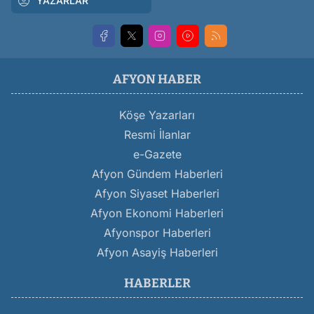
YAZARLAR
AFYON HABER
Köşe Yazarları
Resmi İlanlar
e-Gazete
Afyon Gündem Haberleri
Afyon Siyaset Haberleri
Afyon Ekonomi Haberleri
Afyonspor Haberleri
Afyon Asayiş Haberleri
HABERLER