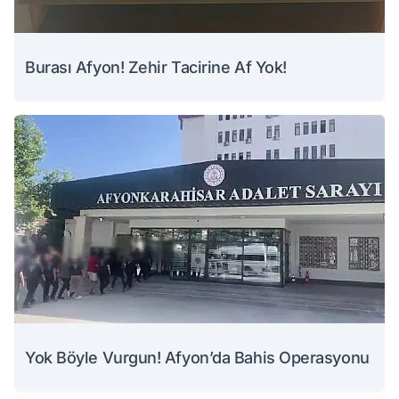
Burası Afyon! Zehir Tacirine Af Yok!
Yok Böyle Vurgun! Afyon’da Bahis Operasyonu