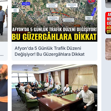
Afyon'da 5 Günlük Trafik Düzeni
Değişiyor! Bu Güzergâhlara Dikkat