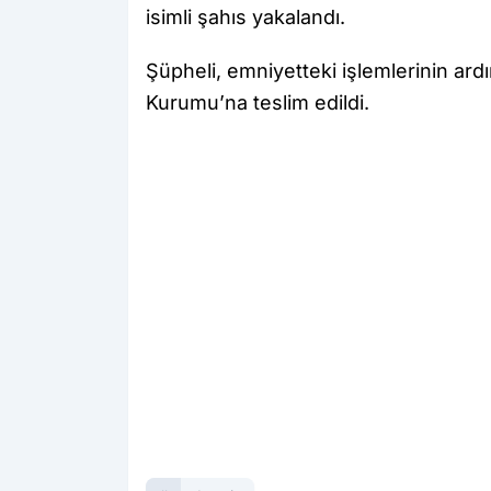
isimli şahıs yakalandı.
Şüpheli, emniyetteki işlemlerinin ard
Kurumu’na teslim edildi.