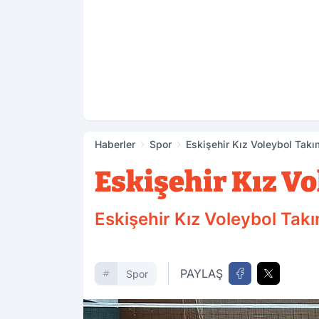
Haberler
Spor
Eskişehir Kız Voleybol Takım
Eskişehir Kız Vo
Eskişehir Kız Voleybol Takımı
PAYLAŞ
Spor