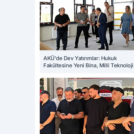
AKÜ'de Dev Yatırımlar: Hukuk
Fakültesine Yeni Bina, Milli Teknoloji
Atölyesi Yenileniyor