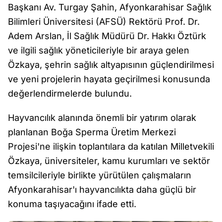
Başkanı Av. Turgay Şahin, Afyonkarahisar Sağlık
Bilimleri Üniversitesi (AFSÜ) Rektörü Prof. Dr.
Adem Arslan, İl Sağlık Müdürü Dr. Hakkı Öztürk
ve ilgili sağlık yöneticileriyle bir araya gelen
Özkaya, şehrin sağlık altyapısının güçlendirilmesi
ve yeni projelerin hayata geçirilmesi konusunda
değerlendirmelerde bulundu.
Hayvancılık alanında önemli bir yatırım olarak
planlanan Boğa Sperma Üretim Merkezi
Projesi'ne ilişkin toplantılara da katılan Milletvekili
Özkaya, üniversiteler, kamu kurumları ve sektör
temsilcileriyle birlikte yürütülen çalışmaların
Afyonkarahisar'ı hayvancılıkta daha güçlü bir
konuma taşıyacağını ifade etti.