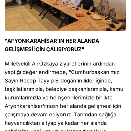
"AFYONKARAHİSAR'IN HER ALANDA
GELİŞMESİ İÇİN ÇALIŞIYORUZ"
Milletvekili Ali Özkaya ziyaretlerinin ardından
yaptığı değerlendirmede, "Cumhurbaşkanımız
Sayın Recep Tayyip Erdoğan'ın liderliğinde,
teşkilatlarımızla, belediye başkanlarımızla, kamu
kurumlarımızla ve hemşehrilerimizle birlikte
Afyonkarahisar'ımızın her alanda gelişmesi için
çalışmaya devam ediyoruz. Tarımdan sağlığa,
hayvancılıktan altyapıya kadar her alanda