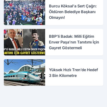
Burcu Köksal'a Sert Çağrı:
Öldüren Belediye Başkanı
Olmayın!
BBP’li Badak: Milli Eğitim
Enver Paşa’nın Tanıtımı İçin
Gayret Göstermeli
Yüksek Hızlı Tren’de Hedef
3 Bin Kilometre