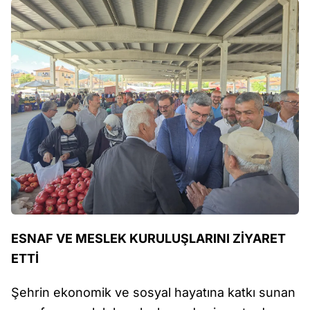
ESNAF VE MESLEK KURULUŞLARINI ZİYARET
ETTİ
Şehrin ekonomik ve sosyal hayatına katkı sunan