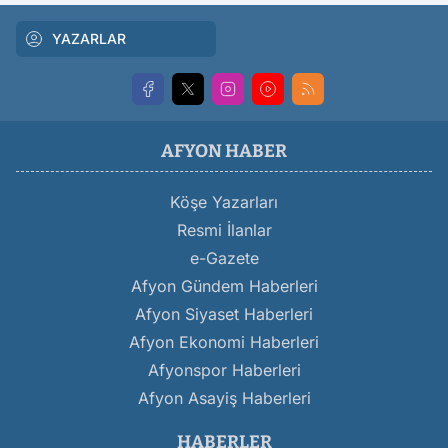
YAZARLAR
AFYON HABER
Köşe Yazarları
Resmi İlanlar
e-Gazete
Afyon Gündem Haberleri
Afyon Siyaset Haberleri
Afyon Ekonomi Haberleri
Afyonspor Haberleri
Afyon Asayiş Haberleri
HABERLER