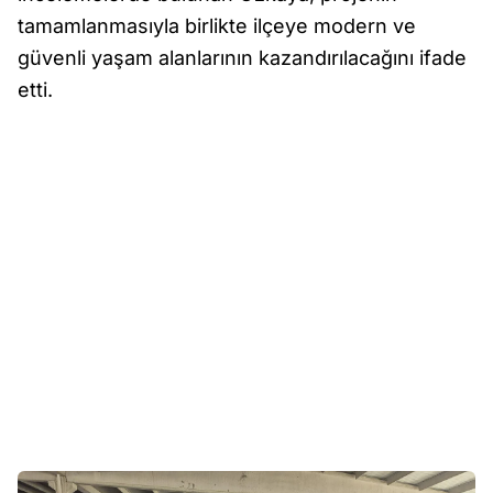
tamamlanmasıyla birlikte ilçeye modern ve
güvenli yaşam alanlarının kazandırılacağını ifade
etti.