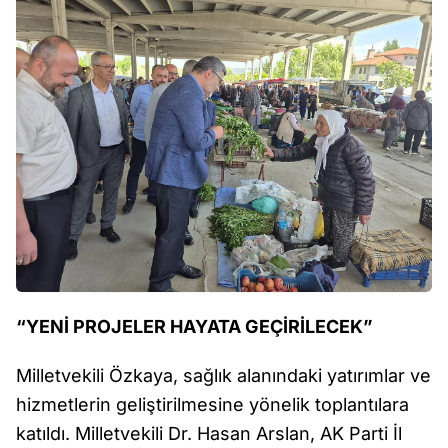
“YENİ PROJELER HAYATA GEÇİRİLECEK”
Milletvekili Özkaya, sağlık alanındaki yatırımlar ve
hizmetlerin geliştirilmesine yönelik toplantılara
katıldı. Milletvekili Dr. Hasan Arslan, AK Parti İl