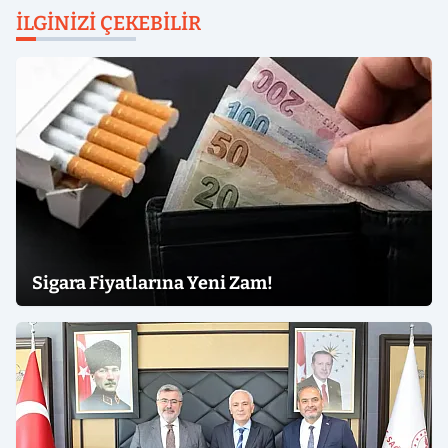
İLGINIZI ÇEKEBILIR
Sigara Fiyatlarına Yeni Zam!