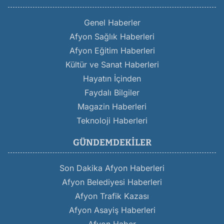
Genel Haberler
Afyon Sağlık Haberleri
Afyon Eğitim Haberleri
Kültür ve Sanat Haberleri
Hayatın İçinden
Faydalı Bilgiler
Magazin Haberleri
Teknoloji Haberleri
GÜNDEMDEKILER
Son Dakika Afyon Haberleri
Afyon Belediyesi Haberleri
Afyon Trafik Kazası
Afyon Asayiş Haberleri