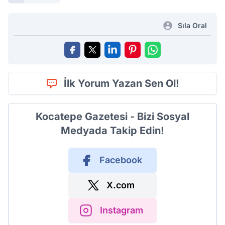
Sıla Oral
İlk Yorum Yazan Sen Ol!
Kocatepe Gazetesi - Bizi Sosyal
Medyada Takip Edin!
Facebook
X.com
Instagram