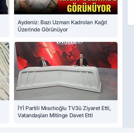
Aydeniz: Bazı Uzman Kadroları Kağıt
Üzerinde Görünüyor
İYİ Partili Mısırlıoğlu TV3ü Ziyaret Etti,
Vatandaşları Mitinge Davet Etti