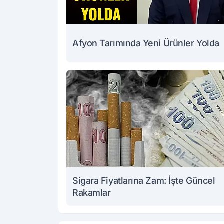
Afyon Tarımında Yeni Ürünler Yolda
Sigara Fiyatlarına Zam: İşte Güncel
Rakamlar