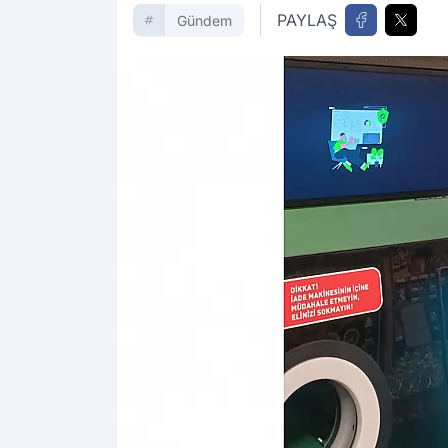
PAYLAŞ
Gündem