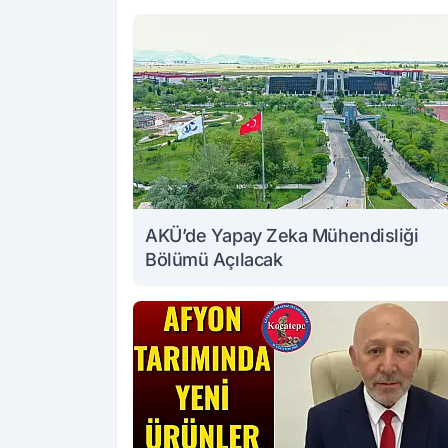
AKÜ’de Yapay Zeka Mühendisliği
Bölümü Açılacak