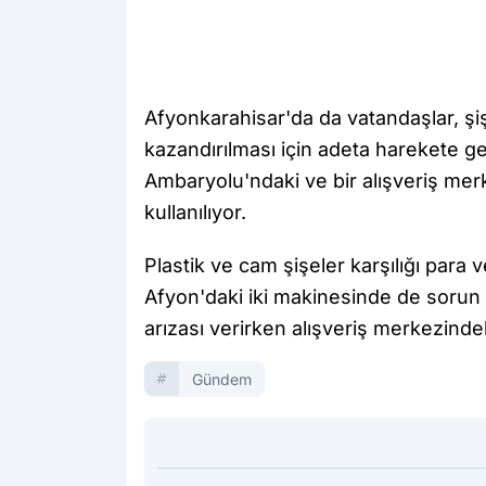
Afyonkarahisar'da da vatandaşlar, 
kazandırılması için adeta harekete ge
Ambaryolu'ndaki ve bir alışveriş mer
kullanılıyor.
Plastik ve cam şişeler karşılığı para
Afyon'daki iki makinesinde de sorun
arızası verirken alışveriş merkezindek
Gündem