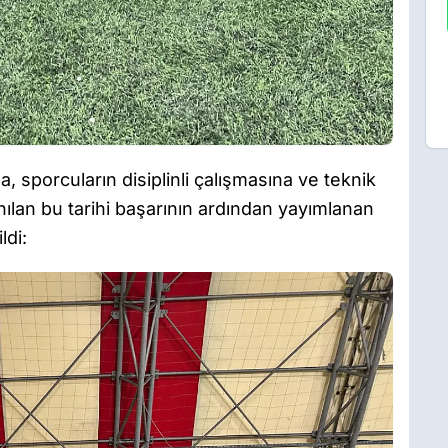
 sporcuların disiplinli çalışmasına ve teknik
nılan bu tarihi başarının ardından yayımlanan
ldi: