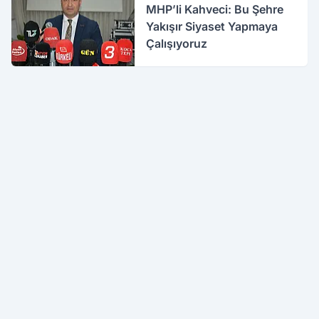
MHP’li Kahveci: Bu Şehre
Yakışır Siyaset Yapmaya
Çalışıyoruz