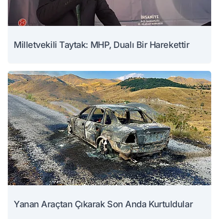
Milletvekili Taytak: MHP, Dualı Bir Harekettir
Yanan Araçtan Çıkarak Son Anda Kurtuldular