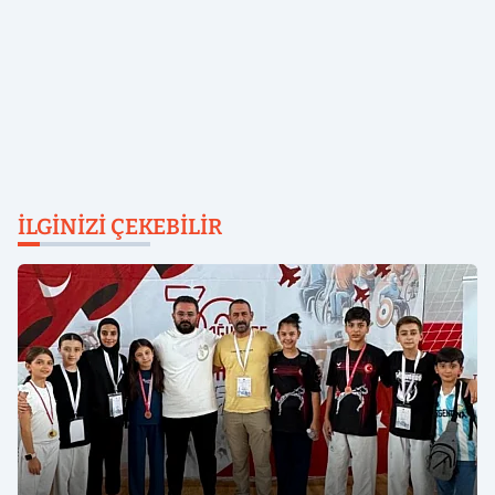
İLGINIZI ÇEKEBILIR