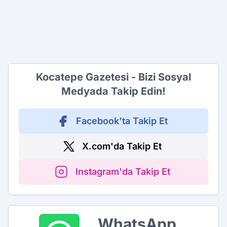
Kocatepe Gazetesi - Bizi Sosyal
Medyada Takip Edin!
Facebook'ta Takip Et
X.com'da Takip Et
Instagram'da Takip Et
WhatsApp