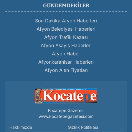
GÜNDEMDEKILER
Son Dakika Afyon Haberleri
Afyon Belediyesi Haberleri
Afyon Trafik Kazası
Afyon Asayiş Haberleri
Afyon Haber
Afyonkarahisar Haberleri
Afyon Altın Fiyatları
Kocatepe Gazetesi
www.kocatepegazetesi.com
Hakkımızda
Gizlilik Politikası