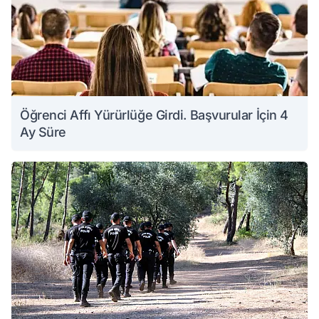
Öğrenci Affı Yürürlüğe Girdi. Başvurular İçin 4
Ay Süre