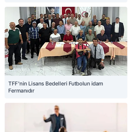
TFF'nin Lisans Bedelleri Futbolun idam
Fermanıdır