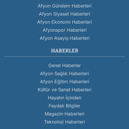
Afyon Gündem Haberleri
Afyon Siyaset Haberleri
Afyon Ekonomi Haberleri
Afyonspor Haberleri
Afyon Asayiş Haberleri
HABERLER
Genel Haberler
Afyon Sağlık Haberleri
Afyon Eğitim Haberleri
Kültür ve Sanat Haberleri
Hayatın İçinden
Faydalı Bilgiler
Magazin Haberleri
Teknoloji Haberleri