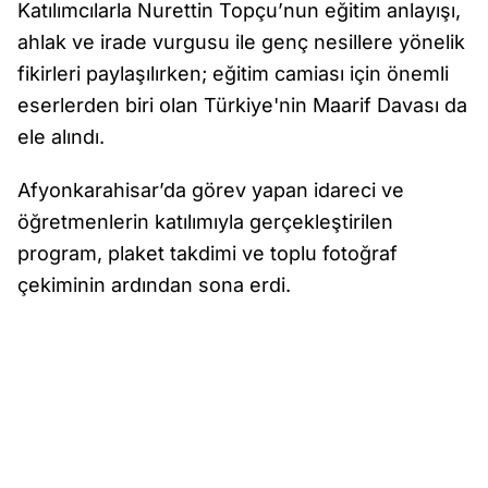
Katılımcılarla Nurettin Topçu’nun eğitim anlayışı,
ahlak ve irade vurgusu ile genç nesillere yönelik
fikirleri paylaşılırken; eğitim camiası için önemli
eserlerden biri olan Türkiye'nin Maarif Davası da
ele alındı.
Afyonkarahisar’da görev yapan idareci ve
öğretmenlerin katılımıyla gerçekleştirilen
program, plaket takdimi ve toplu fotoğraf
çekiminin ardından sona erdi.