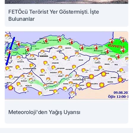
FETÖcü Terörist Yer Göstermişti. İşte
Bulunanlar
Meteoroloji'den Yağış Uyarısı