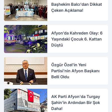
Başhekim Balcı'dan Dikkat
Çeken Açıklama!
Afyon’da Kahreden Olay: 6
Yaşındaki Çocuk 6. Kattan
Düştü
Özgür Özel'in Yeni
Partisi'nin Afyon Başkanı
Belli Oldu
AK Parti Afyon'da Turgay
Şahin'in Ardından Bir Şok
Daha!