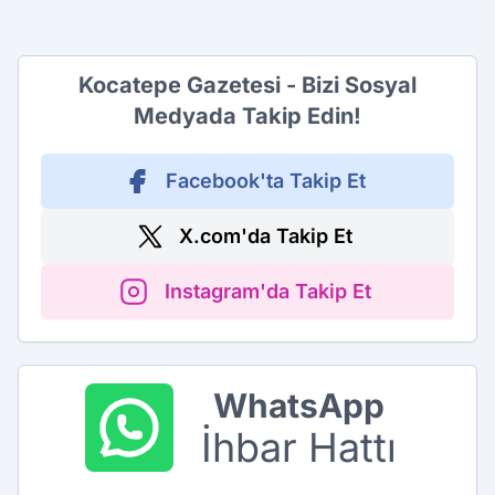
Kocatepe Gazetesi - Bizi Sosyal
Medyada Takip Edin!
Facebook'ta Takip Et
X.com'da Takip Et
Instagram'da Takip Et
WhatsApp
İhbar Hattı