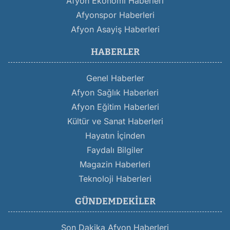
Afyon Ekonomi Haberleri
Afyonspor Haberleri
Afyon Asayiş Haberleri
HABERLER
Genel Haberler
Afyon Sağlık Haberleri
Afyon Eğitim Haberleri
Kültür ve Sanat Haberleri
Hayatın İçinden
Faydalı Bilgiler
Magazin Haberleri
Teknoloji Haberleri
GÜNDEMDEKILER
Son Dakika Afyon Haberleri