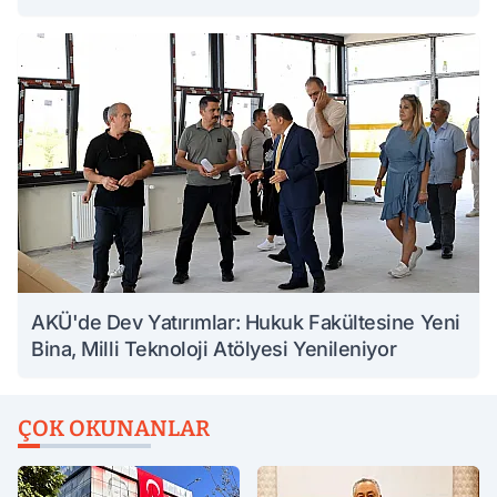
AKÜ'de Dev Yatırımlar: Hukuk Fakültesine Yeni
Bina, Milli Teknoloji Atölyesi Yenileniyor
ÇOK OKUNANLAR