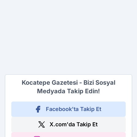
Kocatepe Gazetesi - Bizi Sosyal
Medyada Takip Edin!
Facebook'ta Takip Et
X.com'da Takip Et