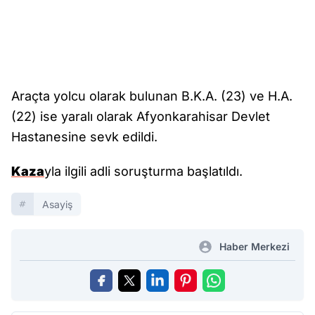
Araçta yolcu olarak bulunan B.K.A. (23) ve H.A.
(22) ise yaralı olarak Afyonkarahisar Devlet
Hastanesine sevk edildi.
Kaza
yla ilgili adli soruşturma başlatıldı.
Asayiş
Haber Merkezi