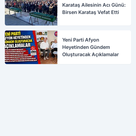
Karataş Ailesinin Acı Günü:
Birsen Karataş Vefat Etti
Yeni Parti Afyon
Heyetinden Gündem
Oluşturacak Açıklamalar