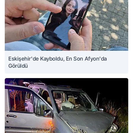
Eskişehir'de Kayboldu, En Son Afyon'da
Görüldü