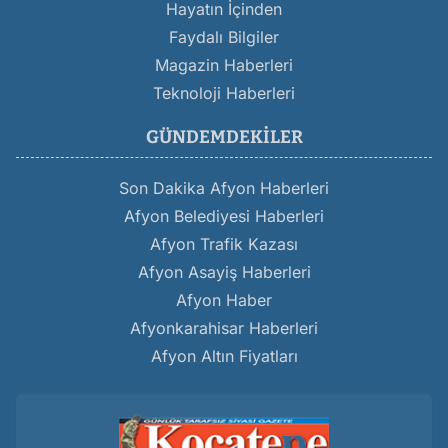
Hayatın İçinden
Faydalı Bilgiler
Magazin Haberleri
Teknoloji Haberleri
GÜNDEMDEKILER
Son Dakika Afyon Haberleri
Afyon Belediyesi Haberleri
Afyon Trafik Kazası
Afyon Asayiş Haberleri
Afyon Haber
Afyonkarahisar Haberleri
Afyon Altın Fiyatları