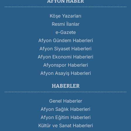
AFYON HABER
Köşe Yazarları
Resmi İlanlar
e-Gazete
Afyon Gündem Haberleri
Afyon Siyaset Haberleri
Afyon Ekonomi Haberleri
Afyonspor Haberleri
Afyon Asayiş Haberleri
HABERLER
Genel Haberler
Afyon Sağlık Haberleri
Afyon Eğitim Haberleri
Kültür ve Sanat Haberleri