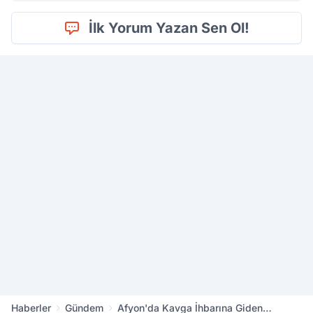
İlk Yorum Yazan Sen Ol!
Haberler
Gündem
Afyon'da Kavga İhbarına Giden