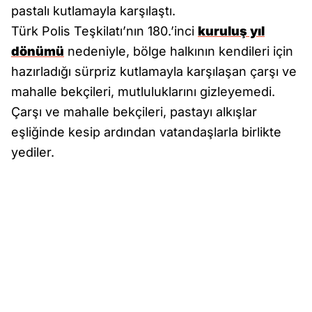
pastalı kutlamayla karşılaştı.
Türk Polis Teşkilatı’nın 180.’inci
kuruluş yıl
dönümü
nedeniyle, bölge halkının kendileri için
hazırladığı sürpriz kutlamayla karşılaşan çarşı ve
mahalle bekçileri, mutluluklarını gizleyemedi.
Çarşı ve mahalle bekçileri, pastayı alkışlar
eşliğinde kesip ardından vatandaşlarla birlikte
yediler.