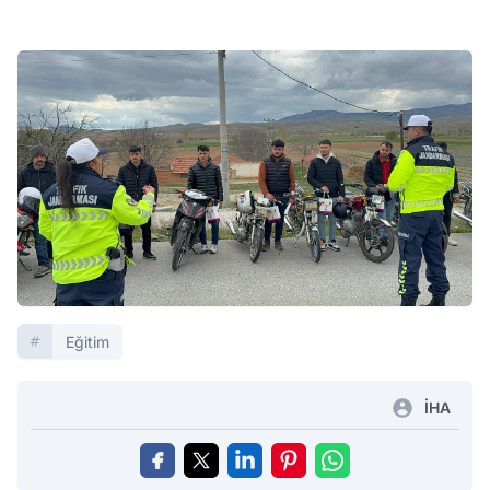
Eğitim
İHA