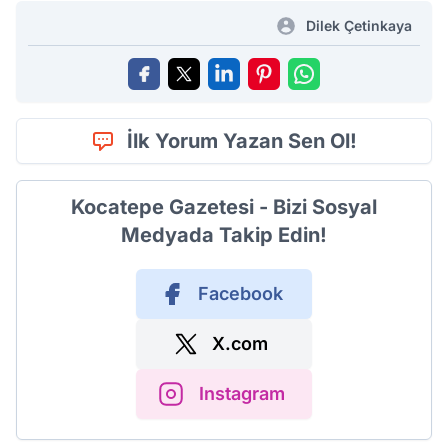
Dilek Çetinkaya
İlk Yorum Yazan Sen Ol!
Kocatepe Gazetesi - Bizi Sosyal
Medyada Takip Edin!
Facebook
X.com
Instagram