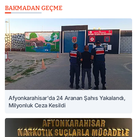
BAKMADAN GEÇME
Afyonkarahisar'da 24 Aranan Şahıs Yakalandı,
Milyonluk Ceza Kesildi