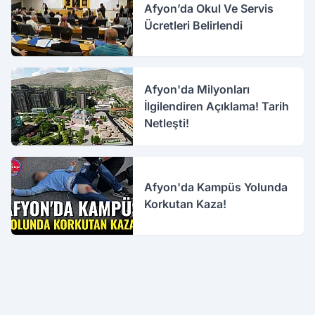
Afyon’da Okul Ve Servis
Ücretleri Belirlendi
Afyon'da Milyonları
İlgilendiren Açıklama! Tarih
Netleşti!
Afyon'da Kampüs Yolunda
Korkutan Kaza!