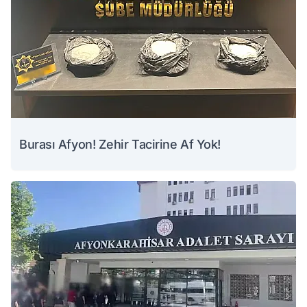
Burası Afyon! Zehir Tacirine Af Yok!