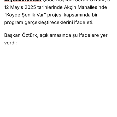
12 Mayıs 2025 tarihlerinde Akçin Mahallesinde
“Köyde Şenlik Var” projesi kapsamında bir
program gerçekleştireceklerini ifade eti.
Başkan Öztürk, açıklamasında şu ifadelere yer
verdi: