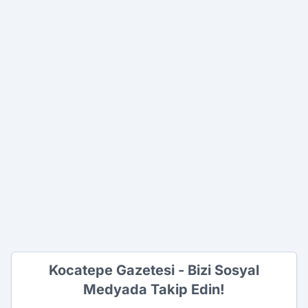
Kocatepe Gazetesi - Bizi Sosyal
Medyada Takip Edin!