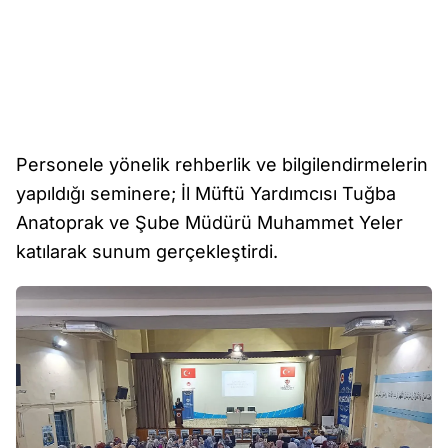
Personele yönelik rehberlik ve bilgilendirmelerin
yapıldığı seminere; İl Müftü Yardımcısı Tuğba
Anatoprak ve Şube Müdürü Muhammet Yeler
katılarak sunum gerçekleştirdi.