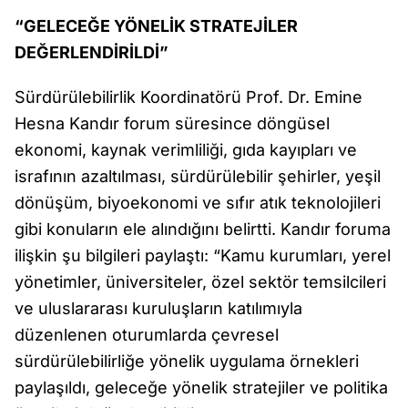
“GELECEĞE YÖNELİK STRATEJİLER
DEĞERLENDİRİLDİ”
Sürdürülebilirlik Koordinatörü Prof. Dr. Emine
Hesna Kandır forum süresince döngüsel
ekonomi, kaynak verimliliği, gıda kayıpları ve
israfının azaltılması, sürdürülebilir şehirler, yeşil
dönüşüm, biyoekonomi ve sıfır atık teknolojileri
gibi konuların ele alındığını belirtti. Kandır foruma
ilişkin şu bilgileri paylaştı: “Kamu kurumları, yerel
yönetimler, üniversiteler, özel sektör temsilcileri
ve uluslararası kuruluşların katılımıyla
düzenlenen oturumlarda çevresel
sürdürülebilirliğe yönelik uygulama örnekleri
paylaşıldı, geleceğe yönelik stratejiler ve politika