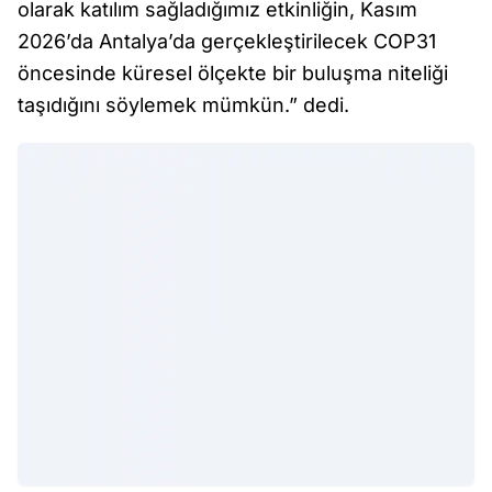
olarak katılım sağladığımız etkinliğin, Kasım
2026’da Antalya’da gerçekleştirilecek COP31
öncesinde küresel ölçekte bir buluşma niteliği
taşıdığını söylemek mümkün.” dedi.