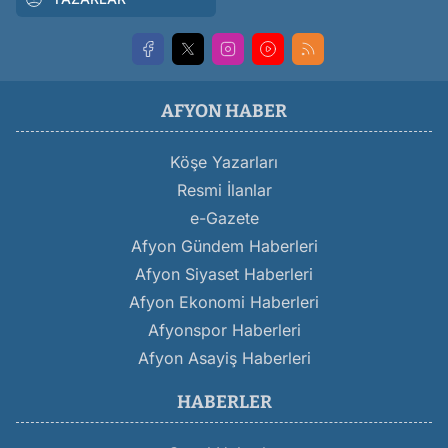
AFYON HABER
Köşe Yazarları
Resmi İlanlar
e-Gazete
Afyon Gündem Haberleri
Afyon Siyaset Haberleri
Afyon Ekonomi Haberleri
Afyonspor Haberleri
Afyon Asayiş Haberleri
HABERLER