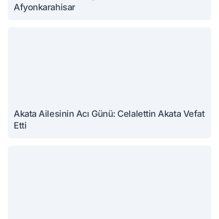
Afyonkarahisar
Akata Ailesinin Acı Günü: Celalettin Akata Vefat
Etti