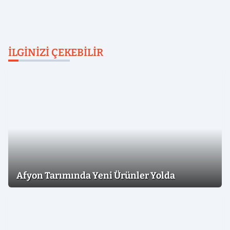
İLGINIZI ÇEKEBILIR
Afyon Tarımında Yeni Ürünler Yolda