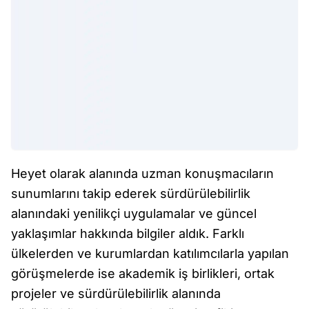
Heyet olarak alanında uzman konuşmacıların
sunumlarını takip ederek sürdürülebilirlik
alanındaki yenilikçi uygulamalar ve güncel
yaklaşımlar hakkında bilgiler aldık. Farklı
ülkelerden ve kurumlardan katılımcılarla yapılan
görüşmelerde ise akademik iş birlikleri, ortak
projeler ve sürdürülebilirlik alanında