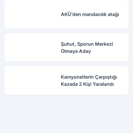
AKÜ’den mandacılık atağı
Şuhut, Sporun Merkezi
Olmaya Aday
Kamyonetlerin Çarpıştığı
Kazada 2 Kişi Yaralandı