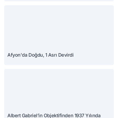
Afyon'da Doğdu, 1 Asrı Devirdi
Albert Gabriel’in Objektifinden 1937 Yılında