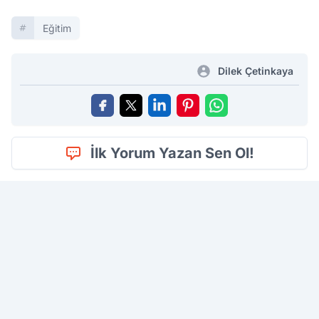
Eğitim
Dilek Çetinkaya
İlk Yorum Yazan Sen Ol!