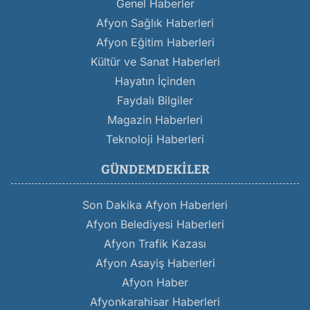
Genel Haberler
Afyon Sağlık Haberleri
Afyon Eğitim Haberleri
Kültür ve Sanat Haberleri
Hayatın İçinden
Faydalı Bilgiler
Magazin Haberleri
Teknoloji Haberleri
GÜNDEMDEKILER
Son Dakika Afyon Haberleri
Afyon Belediyesi Haberleri
Afyon Trafik Kazası
Afyon Asayiş Haberleri
Afyon Haber
Afyonkarahisar Haberleri