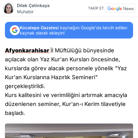
Dilek Çetinkaya
TAKİP ET
Muhabir
Kocatepe Gazetesi
kaynağını Google'da tercih edilen
kaynak olarak ekleyin!
Afyonkarahisar
İl Müftülüğü bünyesinde
açılacak olan Yaz Kur'an Kursları öncesinde,
kurslarda görev alacak personele yönelik "Yaz
Kur'an Kurslarına Hazırlık Semineri"
gerçekleştirildi.
Kurs kalitesini ve verimliliğini artırmak amacıyla
düzenlenen seminer, Kur'an-ı Kerim tilavetiyle
başladı.