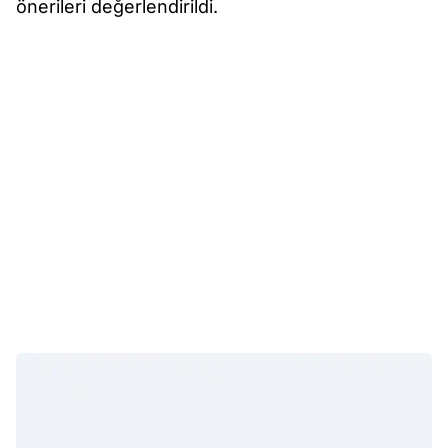
önerileri değerlendirildi.