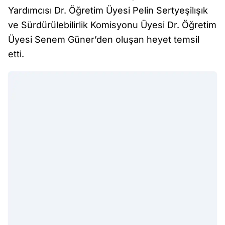
Yardımcısı Dr. Öğretim Üyesi Pelin Sertyeşilışık
ve Sürdürülebilirlik Komisyonu Üyesi Dr. Öğretim
Üyesi Senem Güner’den oluşan heyet temsil
etti.