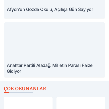
Afyon’un Gözde Okulu, Açılışa Gün Sayıyor
Anahtar Partili Aladağ: Milletin Parası Faize
Gidiyor
ÇOK OKUNANLAR