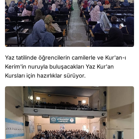
Yaz tatilinde öğrencilerin camilerle ve Kur'an-ı
Kerim'in nuruyla buluşacakları Yaz Kur'an
Kursları için hazırlıklar sürüyor.