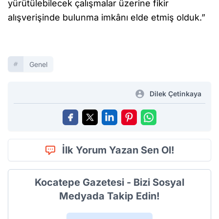
yürütülebilecek çalışmalar üzerine fikir
alışverişinde bulunma imkânı elde etmiş olduk.”
Genel
Dilek Çetinkaya
İlk Yorum Yazan Sen Ol!
Kocatepe Gazetesi - Bizi Sosyal
Medyada Takip Edin!