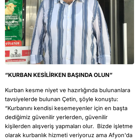
“KURBAN KESİLİRKEN BAŞINDA OLUN”
Kurban kesme niyet ve hazırlığında bulunanlara
tavsiyelerde bulunan Çetin, şöyle konuştu:
“Kurbanını kendisi kesemeyenler için en başta
dediğimiz güvenilir yerlerden, güvenilir
kişilerden alışveriş yapmaları olur. Bizde işletme
olarak kurbanlık hizmeti veriyoruz ama Afyon'da