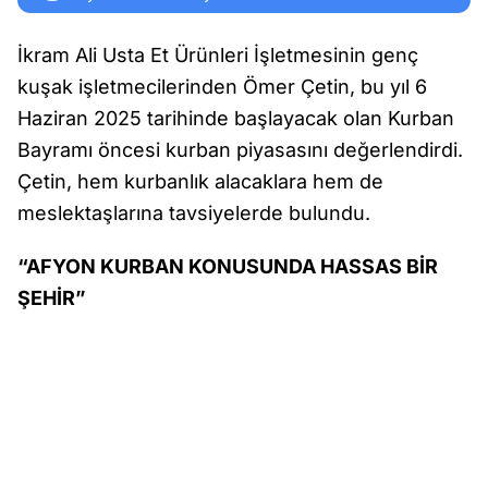
İkram Ali Usta Et Ürünleri İşletmesinin genç
kuşak işletmecilerinden Ömer Çetin, bu yıl 6
Haziran 2025 tarihinde başlayacak olan Kurban
Bayramı öncesi kurban piyasasını değerlendirdi.
Çetin, hem kurbanlık alacaklara hem de
meslektaşlarına tavsiyelerde bulundu.
“AFYON KURBAN KONUSUNDA HASSAS BİR
ŞEHİR”