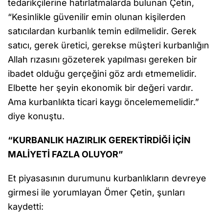
tedarikçilerine hatırlatmalarda bulunan Çetin,
“Kesinlikle güvenilir emin olunan kişilerden
satıcılardan kurbanlık temin edilmelidir. Gerek
satıcı, gerek üretici, gerekse müşteri kurbanlığın
Allah rızasını gözeterek yapılması gereken bir
ibadet olduğu gerçeğini göz ardı etmemelidir.
Elbette her şeyin ekonomik bir değeri vardır.
Ama kurbanlıkta ticari kaygı öncelememelidir.”
diye konuştu.
“KURBANLIK HAZIRLIK GEREKTİRDİĞİ İÇİN
MALİYETİ FAZLA OLUYOR”
Et piyasasının durumunu kurbanlıkların devreye
girmesi ile yorumlayan Ömer Çetin, şunları
kaydetti: