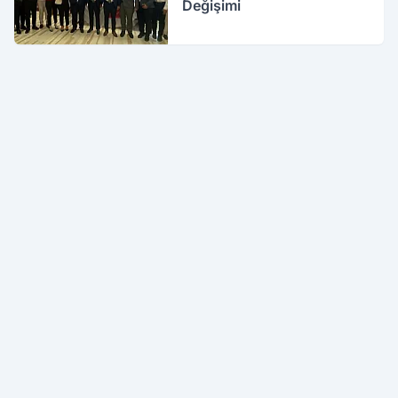
Değişimi