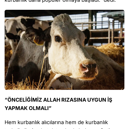
“ÖNCELİĞİMİZ ALLAH RIZASINA UYGUN İŞ
YAPMAK OLMALI”
Hem kurbanlık alıcılarına hem de kurbanlık