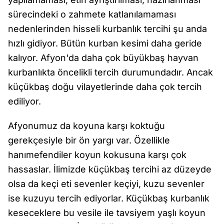
sürecindeki o zahmete katlanılamaması
nedenlerinden hisseli kurbanlık tercihi şu anda
hızlı gidiyor. Bütün kurban kesimi daha geride
kalıyor. Afyon'da daha çok büyükbaş hayvan
kurbanlıkta öncelikli tercih durumundadır. Ancak
küçükbaş doğu vilayetlerinde daha çok tercih
ediliyor.
Afyonumuz da koyuna karşı koktuğu
gerekçesiyle bir ön yargı var. Özellikle
hanımefendiler koyun kokusuna karşı çok
hassaslar. İlimizde küçükbaş tercihi az düzeyde
olsa da keçi eti sevenler keçiyi, kuzu sevenler
ise kuzuyu tercih ediyorlar. Küçükbaş kurbanlık
keseceklere bu vesile ile tavsiyem yaşlı koyun