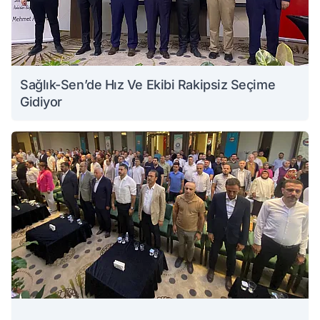
Sağlık-Sen’de Hız Ve Ekibi Rakipsiz Seçime
Gidiyor