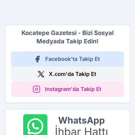
Kocatepe Gazetesi - Bizi Sosyal
Medyada Takip Edin!
Facebook'ta Takip Et
X.com'da Takip Et
Instagram'da Takip Et
WhatsApp
İhbar Hattı