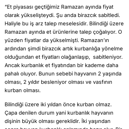
“Et piyasası geçtiğimiz Ramazan ayında fiyat
olarak yükselişteydi. Şu anda birazcık sabitledi.
Haliyle bu iş arz talep meselesidir. Bilindiği üzere
Ramazan ayında et ürünlerine talep çoğalıyor. O
yüzden fiyatlar da yükselmişti. Ramazan’ın
ardından şimdi birazcık artık kurbanlığa yönelme
olduğundan et fiyatları olağanlaşıp, sabitleniyor.
Ancak kurbanlık et fiyatından bir kademe daha
pahalı oluyor. Bunun sebebi hayvanın 2 yaşında
olması, 2 yıldır besleniyor olması ve vasfının
kurban olması.
Bilindiği üzere iki yıldan önce kurban olmaz.
Çapa denilen durum yani kurbanlık hayvanın
dişinin büyük olması gereklidir. İki yaşından