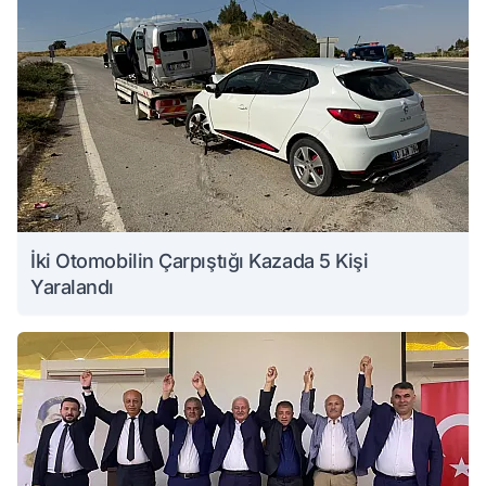
İki Otomobilin Çarpıştığı Kazada 5 Kişi
Yaralandı