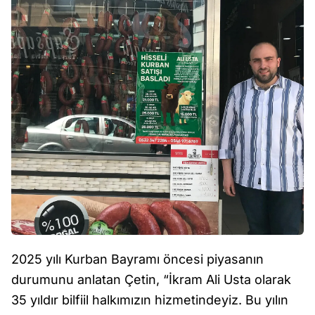
2025 yılı Kurban Bayramı öncesi piyasanın
durumunu anlatan Çetin, “İkram Ali Usta olarak
35 yıldır bilfiil halkımızın hizmetindeyiz. Bu yılın