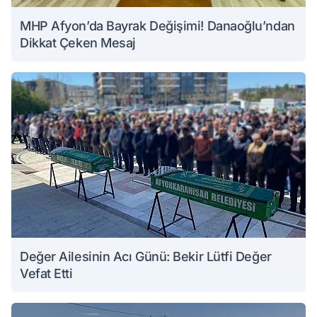
MHP Afyon’da Bayrak Değişimi! Danaoğlu’ndan
Dikkat Çeken Mesaj
Değer Ailesinin Acı Günü: Bekir Lütfi Değer
Vefat Etti