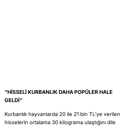
“HİSSELİ KURBANLIK DAHA POPÜLER HALE
GELDİ”
Kurbanlık hayvanlarda 20 ile 21 bin TL’ye verilen
hisselerin ortalama 30 kilograma ulaştığını dile