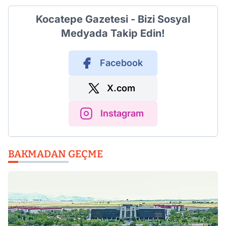
Kocatepe Gazetesi - Bizi Sosyal
Medyada Takip Edin!
Facebook
X.com
Instagram
BAKMADAN GEÇME