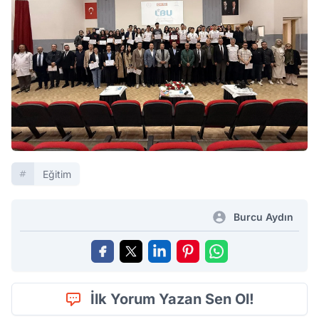
Eğitim
Burcu Aydın
İlk Yorum Yazan Sen Ol!