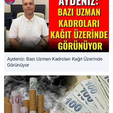
Aydeniz: Bazı Uzman Kadroları Kağıt Üzerinde
Görünüyor