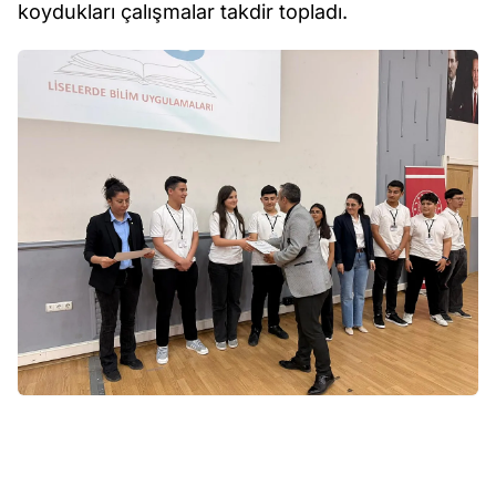
koydukları çalışmalar takdir topladı.