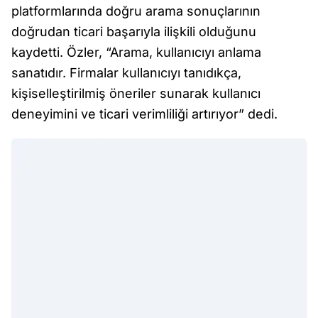
platformlarında doğru arama sonuçlarının
doğrudan ticari başarıyla ilişkili olduğunu
kaydetti. Özler, “Arama, kullanıcıyı anlama
sanatıdır. Firmalar kullanıcıyı tanıdıkça,
kişiselleştirilmiş öneriler sunarak kullanıcı
deneyimini ve ticari verimliliği artırıyor” dedi.