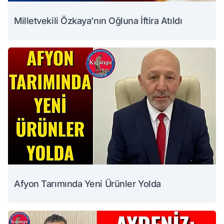
Milletvekili Özkaya’nın Oğluna İftira Atıldı
Afyon Tarımında Yeni Ürünler Yolda