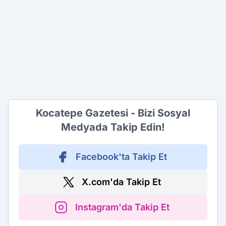
Kocatepe Gazetesi - Bizi Sosyal
Medyada Takip Edin!
Facebook'ta Takip Et
X.com'da Takip Et
Instagram'da Takip Et