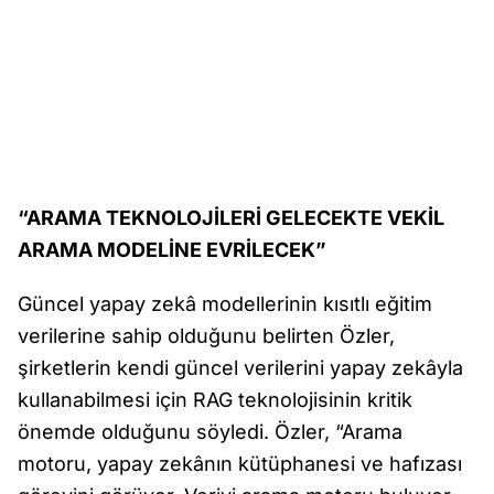
“ARAMA TEKNOLOJİLERİ GELECEKTE VEKİL
ARAMA MODELİNE EVRİLECEK”
Güncel yapay zekâ modellerinin kısıtlı eğitim
verilerine sahip olduğunu belirten Özler,
şirketlerin kendi güncel verilerini yapay zekâyla
kullanabilmesi için RAG teknolojisinin kritik
önemde olduğunu söyledi. Özler, “Arama
motoru, yapay zekânın kütüphanesi ve hafızası