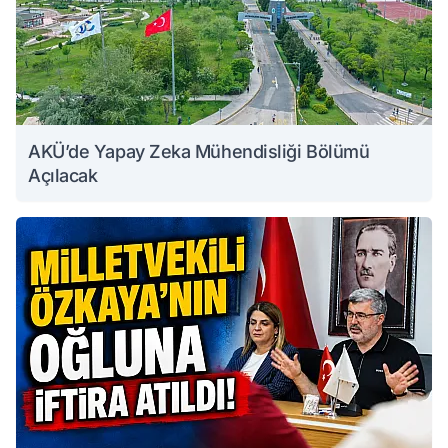
AKÜ’de Yapay Zeka Mühendisliği Bölümü
Açılacak