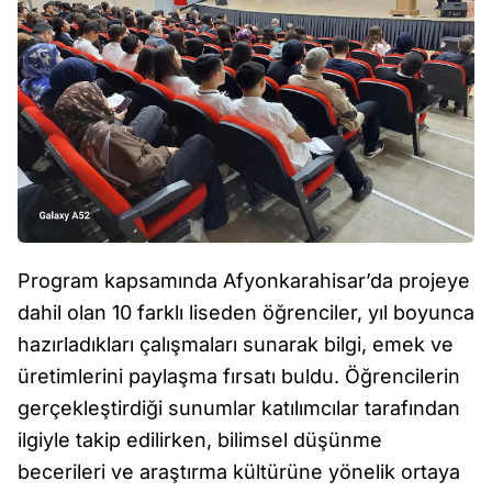
Program kapsamında Afyonkarahisar’da projeye
dahil olan 10 farklı liseden öğrenciler, yıl boyunca
hazırladıkları çalışmaları sunarak bilgi, emek ve
üretimlerini paylaşma fırsatı buldu. Öğrencilerin
gerçekleştirdiği sunumlar katılımcılar tarafından
ilgiyle takip edilirken, bilimsel düşünme
becerileri ve araştırma kültürüne yönelik ortaya