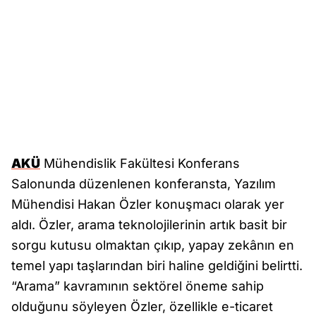
AKÜ
Mühendislik Fakültesi Konferans
Salonunda düzenlenen konferansta, Yazılım
Mühendisi Hakan Özler konuşmacı olarak yer
aldı. Özler, arama teknolojilerinin artık basit bir
sorgu kutusu olmaktan çıkıp, yapay zekânın en
temel yapı taşlarından biri haline geldiğini belirtti.
“Arama” kavramının sektörel öneme sahip
olduğunu söyleyen Özler, özellikle e-ticaret