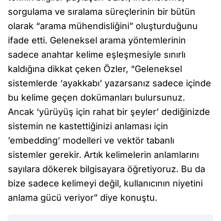
sorgulama ve sıralama süreçlerinin bir bütün
olarak “arama mühendisliğini” oluşturduğunu
ifade etti. Geleneksel arama yöntemlerinin
sadece anahtar kelime eşleşmesiyle sınırlı
kaldığına dikkat çeken Özler, “Geleneksel
sistemlerde ‘ayakkabı’ yazarsanız sadece içinde
bu kelime geçen dokümanları bulursunuz.
Ancak ‘yürüyüş için rahat bir şeyler’ dediğinizde
sistemin ne kastettiğinizi anlaması için
’embedding’ modelleri ve vektör tabanlı
sistemler gerekir. Artık kelimelerin anlamlarını
sayılara dökerek bilgisayara öğretiyoruz. Bu da
bize sadece kelimeyi değil, kullanıcının niyetini
anlama gücü veriyor” diye konuştu.