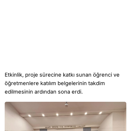
Etkinlik, proje sürecine katkı sunan öğrenci ve
öğretmenlere katılım belgelerinin takdim
edilmesinin ardından sona erdi.