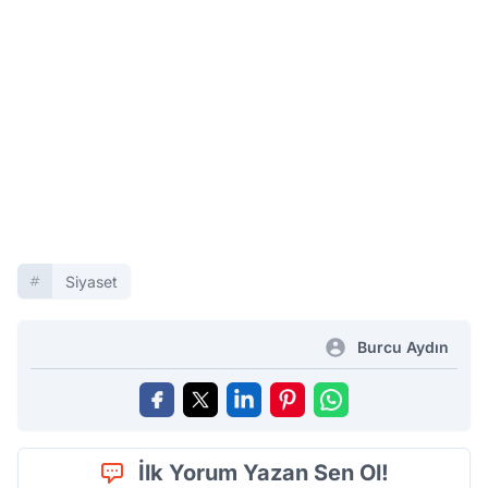
Siyaset
Burcu Aydın
İlk Yorum Yazan Sen Ol!