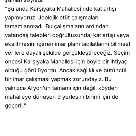
“Şu anda Karşıyaka Mahallesi’nde kat artışı
yapmıyoruz. Jeolojik etüt çalışmaları
tamamlanmadı. Bu çalışmaların ardından
vatandaş talepleri doğrultusunda, kat artışı veya
eksiltmesini içeren imar planı tadilatlarını bilimsel
verilere dayalı şekilde gerçekleştireceğiz. Seçim
öncesi Karşıyaka Mahallesi için böyle bir ihtiyaç
olduğu görülüyordu. Ancak sağlıklı ve bütüncül
bir imar çalışması yapmak zorundayız. Bu
yalnızca Afyon’un tamamı için değil, köyden
mahalleye dönüşen 9 yerleşim birimi için de
geçerli.”