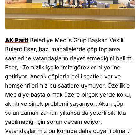
AK Parti
Belediye Meclis Grup Başkan Vekili
Bülent Eser, bazı mahallelerde çöp toplama
saatlerine vatandaşların riayet etmediğini belirtti.
Eser, “Temizlik işçilerimiz görevlerini yerine
getiriyor. Ancak çöplerin belli saatleri var ve
hemşehrilerimiz bu saatlere uymuyor. Özellikle
Mecidiye başta olmak üzere birçok yerde koku,
akıntı ve sinek problemi yaşanıyor. Akan çöp
suları zaman zaman yıkansa da yeterli sıklıkta
yapılmadığı için sorun devam ediyor.
Vatandaşlarımız bu konuda daha duyarlı olmalı.”