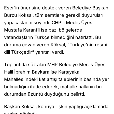
Eser’in önerisine destek veren Belediye Başkanı
Burcu Köksal, tüm semtlere gerekli duyuruları
yapacaklarını söyledi. CHP’li Meclis Üyesi
Mustafa Karanfil ise bazı bölgelerde
vatandaşların Türkçe bilmediğini hatırlattı. Bu
duruma cevap veren Köksal, “Türkiye’nin resmi
dili Türkçedir” yanıtını verdi.
Toplantıda söz alan MHP Belediye Meclis Üyesi
Halil İbrahim Baykara ise Karşıyaka
Mahallesi’ndeki kat artışı taleplerinin basında yer
bulmadığını ifade ederek, mahalle halkının bu
durumdan üzüntü duyduğunu belirtti.
Başkan Köksal, konuya ilişkin yaptığı açıklamada
şunları söyledi: