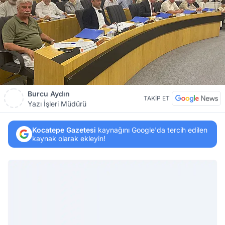
Burcu Aydın
TAKİP ET
Yazı İşleri Müdürü
Kocatepe Gazetesi
kaynağını Google'da tercih edilen
kaynak olarak ekleyin!