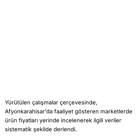
Yürütülen çalışmalar çerçevesinde,
Afyonkarahisar’da faaliyet gösteren marketlerde
ürün fiyatları yerinde incelenerek ilgili veriler
sistematik şekilde derlendi.