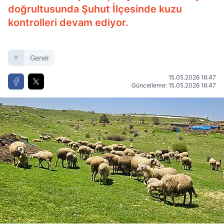
doğrultusunda Şuhut İlçesinde kuzu
kontrolleri devam ediyor.
Genel
15.05.2026 16:47
Güncelleme: 15.05.2026 16:47