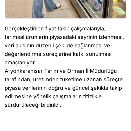
Gerçekleştirilen fiyat takip çalışmalarıyla,
tarımsal ürünlerin piyasadaki seyrinin izlenmesi,
veri akışının düzenli şekilde sağlanması ve
değerlendirme süreçlerine katkı sunulması
amaçlanıyor.
Afyonkarahisar Tarım ve Orman İl Müdürlüğü
tarafından, üretimden tüketime uzanan süreçte
piyasa verilerinin doğru ve güncel şekilde takip
edilmesine yönelik çalışmaların titizlikle
sürdürüleceği bildirildi.