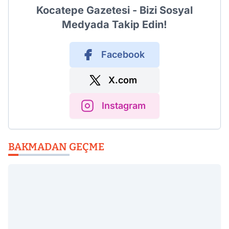
Kocatepe Gazetesi - Bizi Sosyal
Medyada Takip Edin!
Facebook
X.com
Instagram
BAKMADAN GEÇME