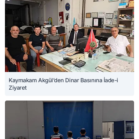
Kaymakam Akgül’den Dinar Basınına İade-i
Ziyaret