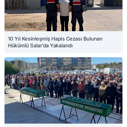
10 Yıl Kesinleşmiş Hapis Cezası Bulunan
Hükümlü Salar’da Yakalandı