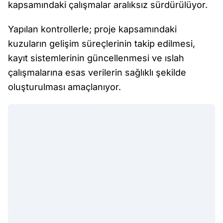
kapsamındaki çalışmalar aralıksız sürdürülüyor.
Yapılan kontrollerle; proje kapsamındaki
kuzuların gelişim süreçlerinin takip edilmesi,
kayıt sistemlerinin güncellenmesi ve ıslah
çalışmalarına esas verilerin sağlıklı şekilde
oluşturulması amaçlanıyor.