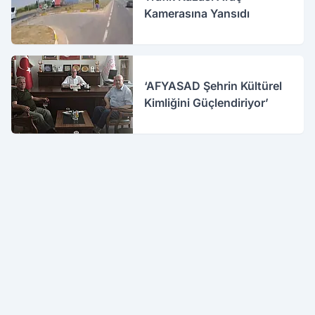
Kamerasına Yansıdı
‘AFYASAD Şehrin Kültürel
Kimliğini Güçlendiriyor’