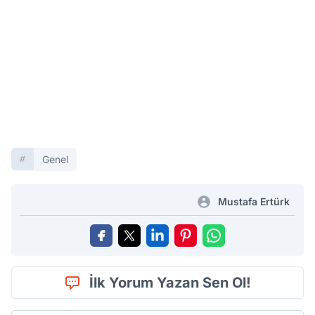
Genel
Mustafa Ertürk
İlk Yorum Yazan Sen Ol!