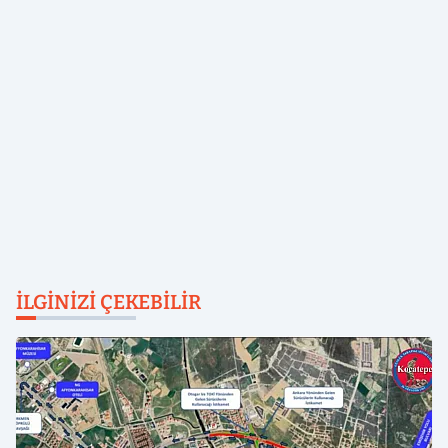
İLGINIZI ÇEKEBILIR