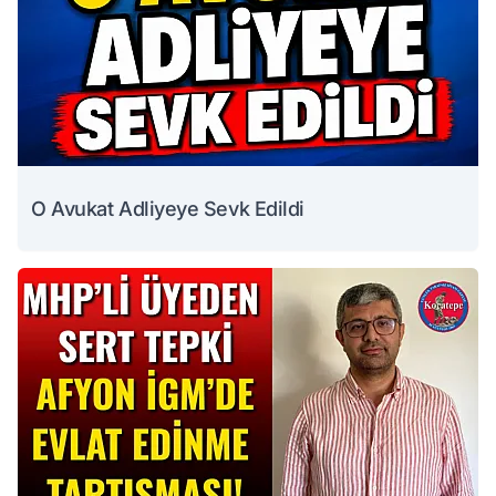
O Avukat Adliyeye Sevk Edildi