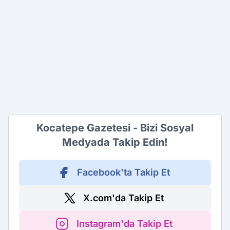
Kocatepe Gazetesi - Bizi Sosyal
Medyada Takip Edin!
Facebook'ta Takip Et
X.com'da Takip Et
Instagram'da Takip Et