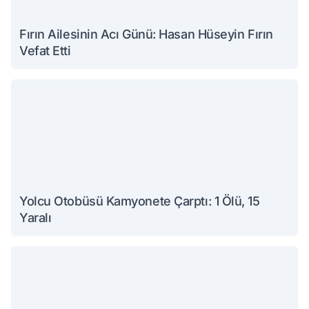
Fırın Ailesinin Acı Günü: Hasan Hüseyin Fırın
Vefat Etti
Yolcu Otobüsü Kamyonete Çarptı: 1 Ölü, 15
Yaralı