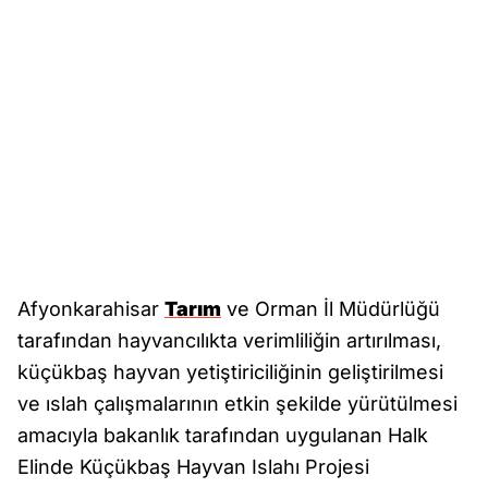
Afyonkarahisar
Tarım
ve Orman İl Müdürlüğü
tarafından hayvancılıkta verimliliğin artırılması,
küçükbaş hayvan yetiştiriciliğinin geliştirilmesi
ve ıslah çalışmalarının etkin şekilde yürütülmesi
amacıyla bakanlık tarafından uygulanan Halk
Elinde Küçükbaş Hayvan Islahı Projesi