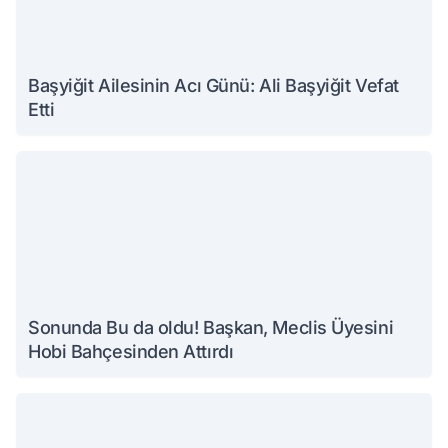
Başyiğit Ailesinin Acı Günü: Ali Başyiğit Vefat
Etti
Sonunda Bu da oldu! Başkan, Meclis Üyesini
Hobi Bahçesinden Attırdı