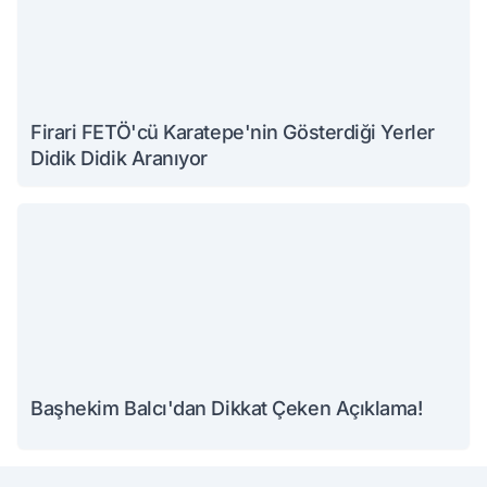
Firari FETÖ'cü Karatepe'nin Gösterdiği Yerler
Didik Didik Aranıyor
Başhekim Balcı'dan Dikkat Çeken Açıklama!