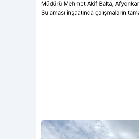
Müdürü Mehmet Akif Balta, Afyonkar
Sulaması inşaatında çalışmaların tam