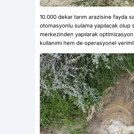
10.000 dekar tarım arazisine fayda s
otomasyonlu sulama yapılacak olup su
merkezinden yapılarak optimizasyon
kullanımı hem de operasyonel verimlil