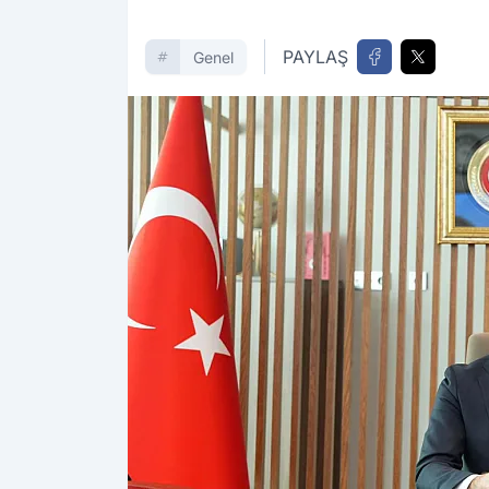
PAYLAŞ
Genel