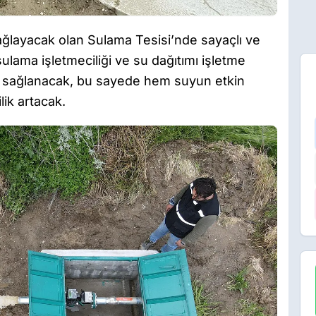
ağlayacak olan Sulama Tesisi’nde sayaçlı ve
lama işletmeciliği ve su dağıtımı işletme
 sağlanacak, bu sayede hem suyun etkin
ik artacak.